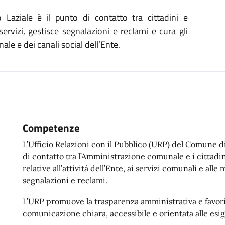
aziale è il punto di contatto tra cittadini e
ervizi, gestisce segnalazioni e reclami e cura gli
ale e dei canali social dell’Ente.
Competenze
L’Ufficio Relazioni con il Pubblico (URP) del Comune d
di contatto tra l’Amministrazione comunale e i cittadin
relative all’attività dell’Ente, ai servizi comunali e all
segnalazioni e reclami.
L’URP promuove la trasparenza amministrativa e favori
comunicazione chiara, accessibile e orientata alle esig