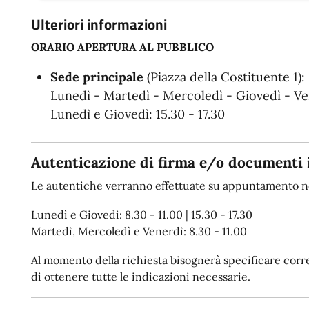
Ulteriori informazioni
ORARIO APERTURA AL PUBBLICO
Sede principale
(Piazza della Costituente 1):
Lunedì - Martedì - Mercoledì - Giovedì - Ven
Lunedì e Giovedì: 15.30 - 17.30
Autenticazione di firma e/o documenti 
Le autentiche verranno effettuate su appuntamento ne
Lunedì e Giovedì: 8.30 - 11.00 | 15.30 - 17.30
Martedì, Mercoledì e Venerdì: 8.30 - 11.00
Al momento della richiesta bisognerà specificare corret
di ottenere tutte le indicazioni necessarie.