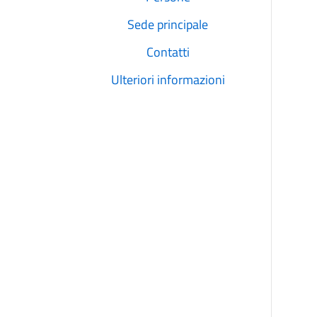
Sede principale
Contatti
Ulteriori informazioni