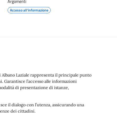
Argomenti
Accesso all'informazione
i Albano Laziale rappresenta il principale punto
i. Garantisce l’accesso alle informazioni
e modalità di presentazione di istanze,
sce il dialogo con l’utenza, assicurando una
enze dei cittadini.