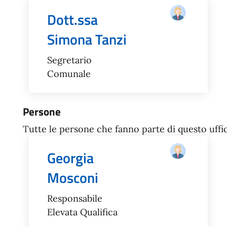
Dott.ssa
Simona Tanzi
Segretario
Comunale
Persone
Tutte le persone che fanno parte di questo uffic
Georgia
Mosconi
Responsabile
Elevata Qualifica