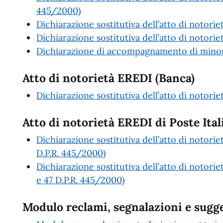
445/2000)
Dichiarazione sostitutiva dell’atto di notori
Dichiarazione sostitutiva dell’atto di notoriet
Dichiarazione di accompagnamento di minori
Atto di notorietà EREDI (Banca)
Dichiarazione sostitutiva dell’atto di notori
Atto di notorietà EREDI di Poste Ital
Dichiarazione sostitutiva dell’atto di notorie
D.P.R. 445/2000)
Dichiarazione sostitutiva dell’atto di notorie
e 47 D.P.R. 445/2000)
Modulo reclami, segnalazioni e sugg