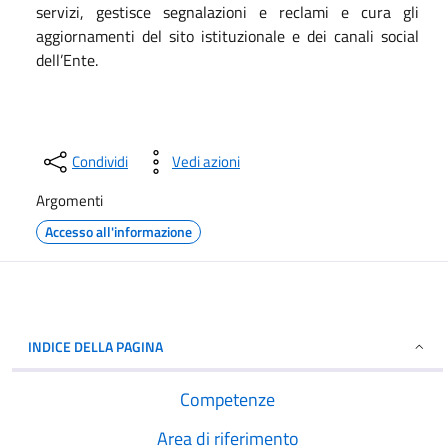
servizi, gestisce segnalazioni e reclami e cura gli
aggiornamenti del sito istituzionale e dei canali social
dell’Ente.
Condividi
Vedi azioni
Argomenti
Accesso all'informazione
INDICE DELLA PAGINA
Competenze
Area di riferimento