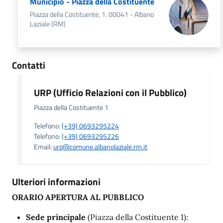
Municipio - Piazza della Costituente
Piazza della Costituente, 1. 00041 - Albano
Laziale (RM)
Contatti
URP (Ufficio Relazioni con il Pubblico)
Piazza della Costituente 1
Telefono:
(+39) 0693295224
Telefono:
(+39) 0693295226
Email:
urp@comune.albanolaziale.rm.it
Ulteriori informazioni
ORARIO APERTURA AL PUBBLICO
Sede principale
(Piazza della Costituente 1):