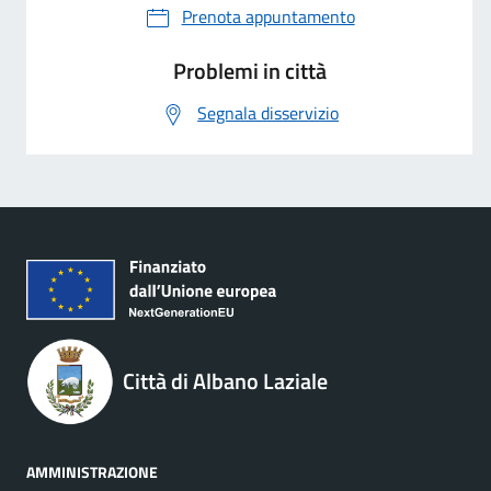
Prenota appuntamento
Problemi in città
Segnala disservizio
Città di Albano Laziale
AMMINISTRAZIONE