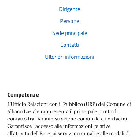
Dirigente
Persone
Sede principale
Contatti
Ulteriori informazioni
Competenze
L’Ufficio Relazioni con il Pubblico (URP) del Comune di
Albano Laziale rappresenta il principale punto di
contatto tra l’Amministrazione comunale e i cittadini.
Garantisce l’accesso alle informazioni relative
all’attività dell’Ente, ai servizi comunali e alle modalità