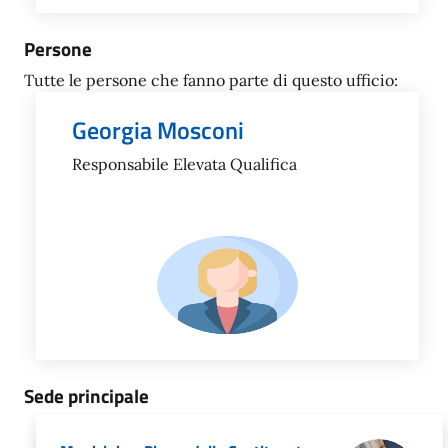
Persone
Tutte le persone che fanno parte di questo ufficio:
Georgia Mosconi
Responsabile Elevata Qualifica
Sede principale