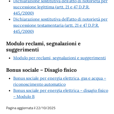
Dichiarazione sostitutiva dell’atto di notorietà per
successione legittima (artt. 21 e 47 D.P.R.
445/2000)
Dichiarazione sostitutiva dell’atto di notorietà per
successione testamentaria (artt. 21 e 47 D.P.R.
445/2000)
Modulo reclami, segnalazioni e
suggerimenti
Modulo per reclami, segnalazioni e suggerimenti
Bonus sociale – Disagio fisico
Bonus sociale per energia elettrica, gas e acqua –
riconoscimento automatico
Bonus sociale per energia elettrica – disagio fisico
– Modulo B
Pagina aggiornata il 22/10/2025