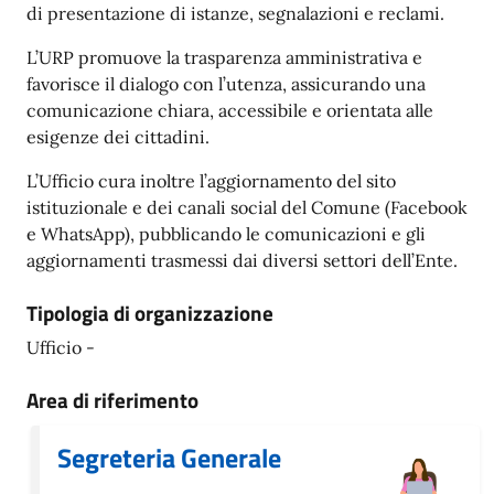
di presentazione di istanze, segnalazioni e reclami.
L’URP promuove la trasparenza amministrativa e
favorisce il dialogo con l’utenza, assicurando una
comunicazione chiara, accessibile e orientata alle
esigenze dei cittadini.
L’Ufficio cura inoltre l’aggiornamento del sito
istituzionale e dei canali social del Comune (Facebook
e WhatsApp), pubblicando le comunicazioni e gli
aggiornamenti trasmessi dai diversi settori dell’Ente.
Tipologia di organizzazione
Ufficio -
Area di riferimento
Segreteria Generale