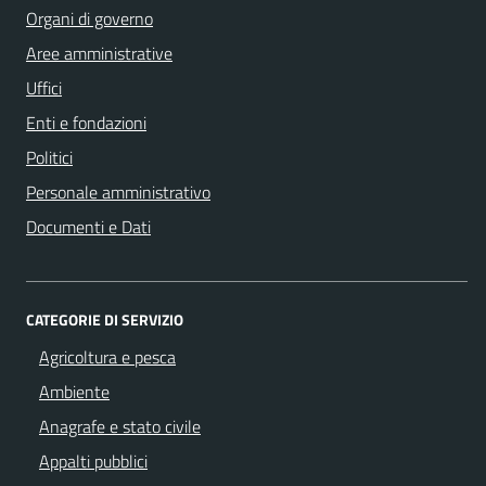
Organi di governo
Aree amministrative
Uffici
Enti e fondazioni
Politici
Personale amministrativo
Documenti e Dati
CATEGORIE DI SERVIZIO
Agricoltura e pesca
Ambiente
Anagrafe e stato civile
Appalti pubblici