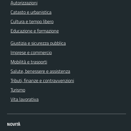
Autorizzazioni
Catasto e urbanistica
Cultura e tempo libero
Educazione e formazione
Giustizia e sicurezza pubblica
Imprese e commercio
Mobilità e trasporti
Salute, benessere e assistenza
Tributi, finanze e contravvenzioni
Turismo
Vita lavorativa
NOVITÀ