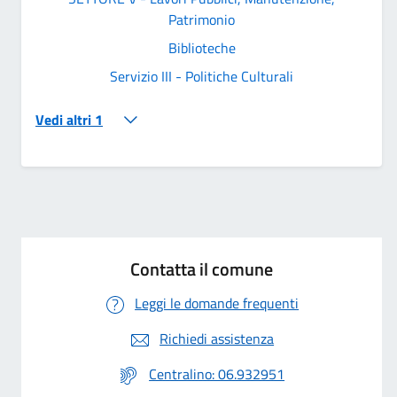
Patrimonio
Biblioteche
Servizio III - Politiche Culturali
Vedi altri 1
Contatta il comune
Leggi le domande frequenti
Richiedi assistenza
Centralino: 06.932951