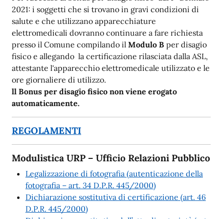
2021: i soggetti che si trovano in gravi condizioni di
salute e che utilizzano apparecchiature
elettromedicali dovranno continuare a fare richiesta
presso il Comune compilando il
Modulo B
per disagio
fisico e allegando la certificazione rilasciata dalla ASL,
attestante l'apparecchio elettromedicale utilizzato e le
ore giornaliere di utilizzo.
ll Bonus per disagio fisico non viene erogato
automaticamente.
REGOLAMENTI
Modulistica URP – Ufficio Relazioni Pubblico
Legalizzazione di fotografia (autenticazione della
fotografia – art. 34 D.P.R. 445/2000)
Dichiarazione sostitutiva di certificazione (art. 46
D.P.R. 445/2000)