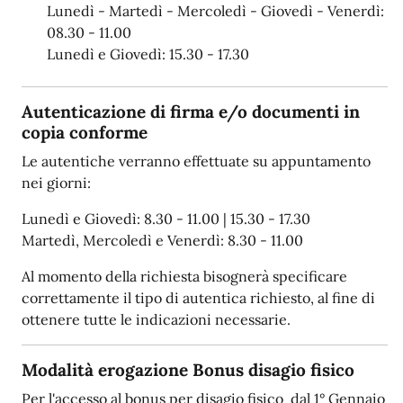
Lunedì - Martedì - Mercoledì - Giovedì - Venerdì:
08.30 - 11.00
Lunedì e Giovedì: 15.30 - 17.30
Autenticazione di firma e/o documenti in
copia conforme
Le autentiche verranno effettuate su appuntamento
nei giorni:
Lunedì e Giovedì: 8.30 - 11.00 | 15.30 - 17.30
Martedì, Mercoledì e Venerdì: 8.30 - 11.00
Al momento della richiesta bisognerà specificare
correttamente il tipo di autentica richiesto, al fine di
ottenere tutte le indicazioni necessarie.
Modalità erogazione Bonus disagio fisico
Per l'accesso al bonus per disagio fisico dal 1° Gennaio