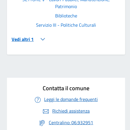
Patrimonio
Biblioteche
Servizio III - Politiche Culturali
Vedi altri 1
Contatta il comune
Leggi le domande frequenti
Richiedi assistenza
Centralino: 06.932951