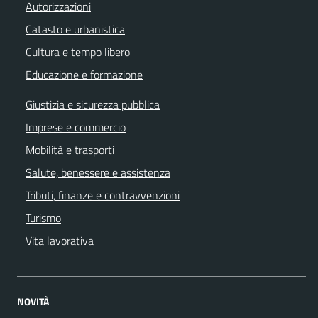
Autorizzazioni
Catasto e urbanistica
Cultura e tempo libero
Educazione e formazione
Giustizia e sicurezza pubblica
Imprese e commercio
Mobilità e trasporti
Salute, benessere e assistenza
Tributi, finanze e contravvenzioni
Turismo
Vita lavorativa
NOVITÀ