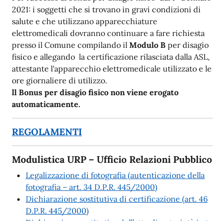
2021: i soggetti che si trovano in gravi condizioni di
salute e che utilizzano apparecchiature
elettromedicali dovranno continuare a fare richiesta
presso il Comune compilando il
Modulo B
per disagio
fisico e allegando la certificazione rilasciata dalla ASL,
attestante l'apparecchio elettromedicale utilizzato e le
ore giornaliere di utilizzo.
ll Bonus per disagio fisico non viene erogato
automaticamente.
REGOLAMENTI
Modulistica URP – Ufficio Relazioni Pubblico
Legalizzazione di fotografia (autenticazione della
fotografia – art. 34 D.P.R. 445/2000)
Dichiarazione sostitutiva di certificazione (art. 46
D.P.R. 445/2000)