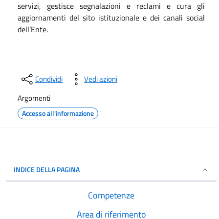
servizi, gestisce segnalazioni e reclami e cura gli
aggiornamenti del sito istituzionale e dei canali social
dell’Ente.
Condividi
Vedi azioni
Argomenti
Accesso all'informazione
INDICE DELLA PAGINA
Competenze
Area di riferimento