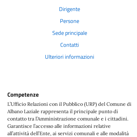
Dirigente
Persone
Sede principale
Contatti
Ulteriori informazioni
Competenze
L’Ufficio Relazioni con il Pubblico (URP) del Comune di
Albano Laziale rappresenta il principale punto di
contatto tra l’Amministrazione comunale e i cittadini.
Garantisce l’accesso alle informazioni relative
all’attività dell’Ente, ai servizi comunali e alle modalità