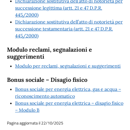
Dichiarazione sostitutiva dell’atto di notorietà per
successione legittima (artt. 21 e 47 D.P.R.
445/2000)
Dichiarazione sostitutiva dell’atto di notorietà per
successione testamentaria (artt. 21 e 47 D.P.R.
445/2000)
Modulo reclami, segnalazioni e
suggerimenti
Modulo per reclami, segnalazioni e suggerimenti
Bonus sociale – Disagio fisico
Bonus sociale per energia elettrica, gas e acqua –
riconoscimento automatico
Bonus sociale per energia elettrica – disagio fisico
– Modulo B
Pagina aggiornata il 22/10/2025