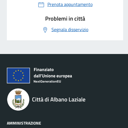
Prenota appuntamento
Problemi in città
Segnala disservizio
Città di Albano Laziale
AMMINISTRAZIONE