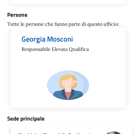
Persone
Tutte le persone che fanno parte di questo ufficio:
Georgia Mosconi
Responsabile Elevata Qualifica
Sede principale