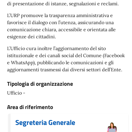
di presentazione di istanze, segnalazioni e reclami.
L’URP promuove la trasparenza amministrativa e
favorisce il dialogo con l’utenza, assicurando una
comunicazione chiara, accessibile e orientata alle
esigenze dei cittadini.
L’Ufficio cura inoltre l’aggiornamento del sito
istituzionale e dei canali social del Comune (Facebook
e WhatsApp), pubblicando le comunicazioni e gli
aggiornamenti trasmessi dai diversi settori dell’Ente.
Tipologia di organizzazione
Ufficio -
Area di riferimento
Segreteria Generale