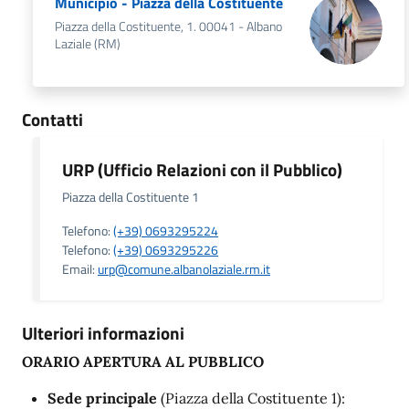
Municipio - Piazza della Costituente
Piazza della Costituente, 1. 00041 - Albano
Laziale (RM)
Contatti
URP (Ufficio Relazioni con il Pubblico)
Piazza della Costituente 1
Telefono:
(+39) 0693295224
Telefono:
(+39) 0693295226
Email:
urp@comune.albanolaziale.rm.it
Ulteriori informazioni
ORARIO APERTURA AL PUBBLICO
Sede principale
(Piazza della Costituente 1):