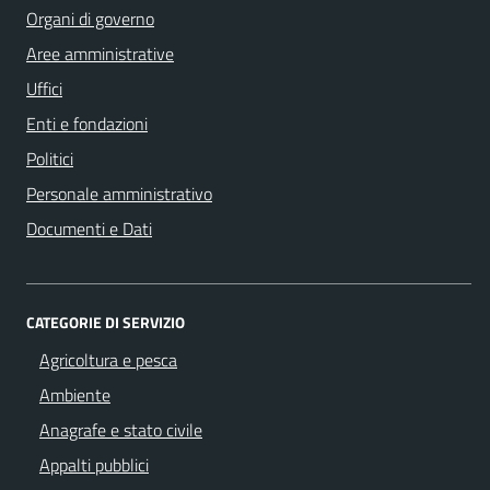
Organi di governo
Aree amministrative
Uffici
Enti e fondazioni
Politici
Personale amministrativo
Documenti e Dati
CATEGORIE DI SERVIZIO
Agricoltura e pesca
Ambiente
Anagrafe e stato civile
Appalti pubblici