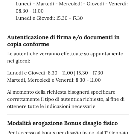
Lunedì - Martedì - Mercoledì - Giovedì - Venerdì:
08.30 - 11.00
Lunedì e Giovedì: 15.30 - 17.30
Autenticazione di firma e/o documenti in
copia conforme
Le autentiche verranno effettuate su appuntamento
nei giorni:
Lunedì e Giovedì: 8.30 - 11.00 | 15.30 - 17.30
Martedì, Mercoledì e Venerdì: 8.30 - 11.00
Al momento della richiesta bisognerà specificare
correttamente il tipo di autentica richiesto, al fine di
ottenere tutte le indicazioni necessarie.
Modalità erogazione Bonus disagio fisico
Per l'accesso al bonus per disagio fisico dal 1° Gennaio