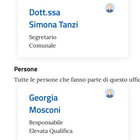
Dott.ssa
Simona Tanzi
Segretario
Comunale
Persone
Tutte le persone che fanno parte di questo uffic
Georgia
Mosconi
Responsabile
Elevata Qualifica