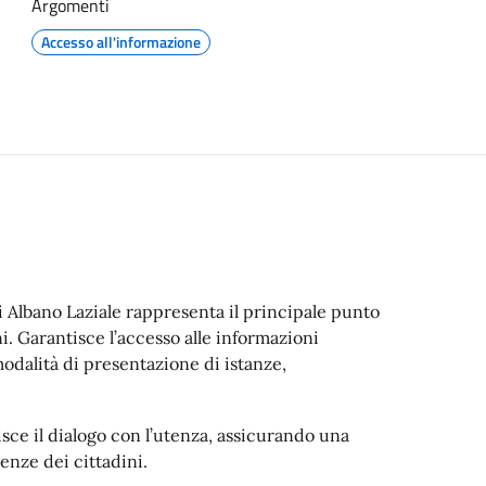
Argomenti
Accesso all'informazione
i Albano Laziale rappresenta il principale punto
i. Garantisce l’accesso alle informazioni
e modalità di presentazione di istanze,
sce il dialogo con l’utenza, assicurando una
enze dei cittadini.