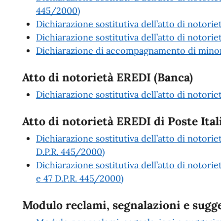
445/2000)
Dichiarazione sostitutiva dell’atto di notori
Dichiarazione sostitutiva dell’atto di notoriet
Dichiarazione di accompagnamento di minori
Atto di notorietà EREDI (Banca)
Dichiarazione sostitutiva dell’atto di notori
Atto di notorietà EREDI di Poste Ital
Dichiarazione sostitutiva dell’atto di notorie
D.P.R. 445/2000)
Dichiarazione sostitutiva dell’atto di notorie
e 47 D.P.R. 445/2000)
Modulo reclami, segnalazioni e sugg