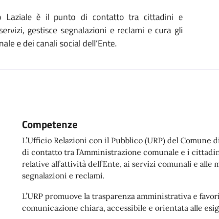
aziale è il punto di contatto tra cittadini e
ervizi, gestisce segnalazioni e reclami e cura gli
ale e dei canali social dell’Ente.
Competenze
L’Ufficio Relazioni con il Pubblico (URP) del Comune d
di contatto tra l’Amministrazione comunale e i cittadin
relative all’attività dell’Ente, ai servizi comunali e all
segnalazioni e reclami.
L’URP promuove la trasparenza amministrativa e favori
comunicazione chiara, accessibile e orientata alle esig