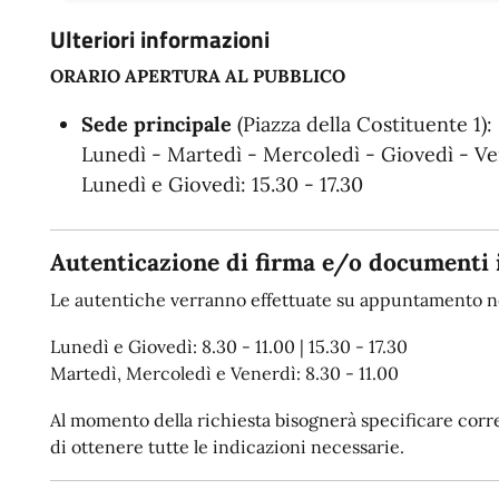
Ulteriori informazioni
ORARIO APERTURA AL PUBBLICO
Sede principale
(Piazza della Costituente 1):
Lunedì - Martedì - Mercoledì - Giovedì - Ven
Lunedì e Giovedì: 15.30 - 17.30
Autenticazione di firma e/o documenti 
Le autentiche verranno effettuate su appuntamento ne
Lunedì e Giovedì: 8.30 - 11.00 | 15.30 - 17.30
Martedì, Mercoledì e Venerdì: 8.30 - 11.00
Al momento della richiesta bisognerà specificare corret
di ottenere tutte le indicazioni necessarie.