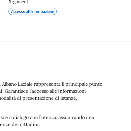
Argomenti
Accesso all'informazione
i Albano Laziale rappresenta il principale punto
i. Garantisce l’accesso alle informazioni
e modalità di presentazione di istanze,
sce il dialogo con l’utenza, assicurando una
enze dei cittadini.