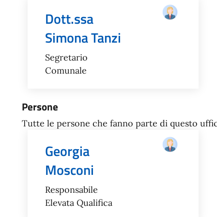
Dott.ssa
Simona Tanzi
Segretario
Comunale
Persone
Tutte le persone che fanno parte di questo uffic
Georgia
Mosconi
Responsabile
Elevata Qualifica