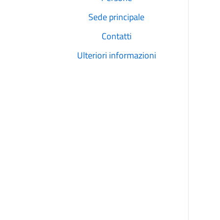
Sede principale
Contatti
Ulteriori informazioni