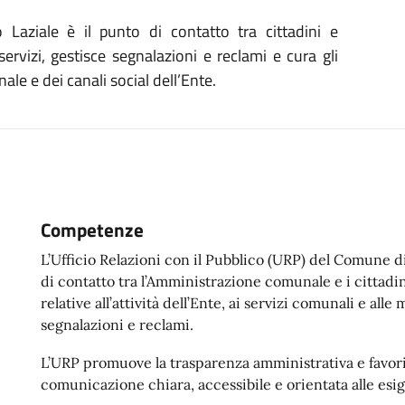
aziale è il punto di contatto tra cittadini e
ervizi, gestisce segnalazioni e reclami e cura gli
ale e dei canali social dell’Ente.
Competenze
L’Ufficio Relazioni con il Pubblico (URP) del Comune d
di contatto tra l’Amministrazione comunale e i cittadin
relative all’attività dell’Ente, ai servizi comunali e all
segnalazioni e reclami.
L’URP promuove la trasparenza amministrativa e favori
comunicazione chiara, accessibile e orientata alle esig