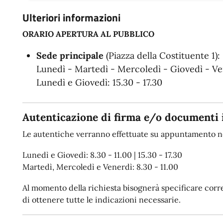
Ulteriori informazioni
ORARIO APERTURA AL PUBBLICO
Sede principale
(Piazza della Costituente 1):
Lunedì - Martedì - Mercoledì - Giovedì - Ven
Lunedì e Giovedì: 15.30 - 17.30
Autenticazione di firma e/o documenti 
Le autentiche verranno effettuate su appuntamento ne
Lunedì e Giovedì: 8.30 - 11.00 | 15.30 - 17.30
Martedì, Mercoledì e Venerdì: 8.30 - 11.00
Al momento della richiesta bisognerà specificare corret
di ottenere tutte le indicazioni necessarie.