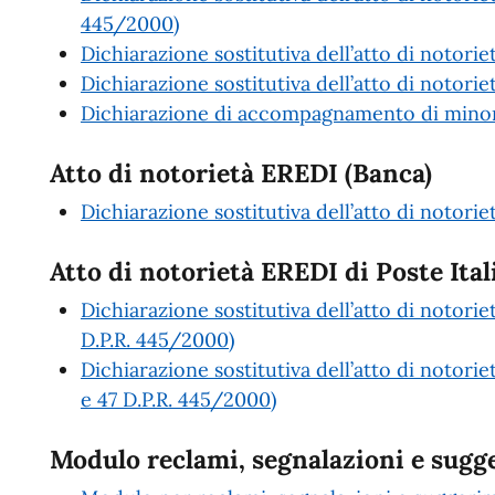
445/2000)
Dichiarazione sostitutiva dell’atto di notori
Dichiarazione sostitutiva dell’atto di notoriet
Dichiarazione di accompagnamento di minori
Atto di notorietà EREDI (Banca)
Dichiarazione sostitutiva dell’atto di notori
Atto di notorietà EREDI di Poste Ital
Dichiarazione sostitutiva dell’atto di notorie
D.P.R. 445/2000)
Dichiarazione sostitutiva dell’atto di notorie
e 47 D.P.R. 445/2000)
Modulo reclami, segnalazioni e sugg