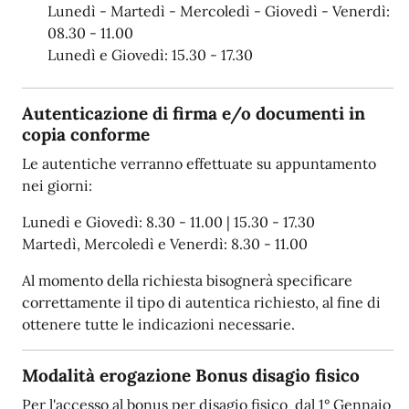
Lunedì - Martedì - Mercoledì - Giovedì - Venerdì:
08.30 - 11.00
Lunedì e Giovedì: 15.30 - 17.30
Autenticazione di firma e/o documenti in
copia conforme
Le autentiche verranno effettuate su appuntamento
nei giorni:
Lunedì e Giovedì: 8.30 - 11.00 | 15.30 - 17.30
Martedì, Mercoledì e Venerdì: 8.30 - 11.00
Al momento della richiesta bisognerà specificare
correttamente il tipo di autentica richiesto, al fine di
ottenere tutte le indicazioni necessarie.
Modalità erogazione Bonus disagio fisico
Per l'accesso al bonus per disagio fisico dal 1° Gennaio