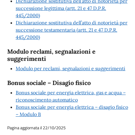
Dichiarazione sostitutiva dell’atto di notorietà per
successione legittima (artt. 21 e 47 D.P.R.
445/2000)
Dichiarazione sostitutiva dell’atto di notorietà per
successione testamentaria (artt. 21 e 47 D.P.R.
445/2000)
Modulo reclami, segnalazioni e
suggerimenti
Modulo per reclami, segnalazioni e suggerimenti
Bonus sociale – Disagio fisico
Bonus sociale per energia elettrica, gas e acqua –
riconoscimento automatico
Bonus sociale per energia elettrica – disagio fisico
– Modulo B
Pagina aggiornata il 22/10/2025