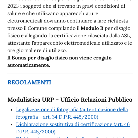
2021: i soggetti che si trovano in gravi condizioni di
salute e che utilizzano apparecchiature
elettromedicali dovranno continuare a fare richiesta
presso il Comune compilando il
Modulo B
per disagio
fisico e allegando la certificazione rilasciata dalla ASL,
attestante l'apparecchio elettromedicale utilizzato e le
ore giornaliere di utilizzo.
ll Bonus per disagio fisico non viene erogato
automaticamente.
REGOLAMENTI
Modulistica URP – Ufficio Relazioni Pubblico
Legalizzazione di fotografia (autenticazione della
fotografia – art. 34 D.P.R. 445/2000)
Dichiarazione sostitutiva di certificazione (art. 46
D.P.R. 445/2000)