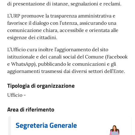
di presentazione di istanze, segnalazioni e reclami.
L’URP promuove la trasparenza amministrativa e
favorisce il dialogo con l’utenza, assicurando una
comunicazione chiara, accessibile e orientata alle
esigenze dei cittadini.
L’Ufficio cura inoltre l’aggiornamento del sito
istituzionale e dei canali social del Comune (Facebook
e WhatsApp), pubblicando le comunicazioni e gli
aggiornamenti trasmessi dai diversi settori dell’Ente.
Tipologia di organizzazione
Ufficio -
Area di riferimento
Segreteria Generale