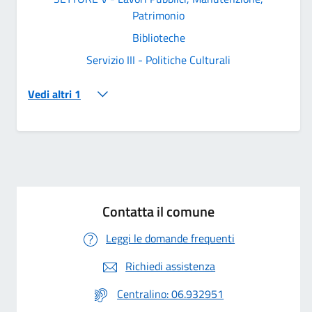
Patrimonio
Biblioteche
Servizio III - Politiche Culturali
Vedi altri 1
Contatta il comune
Leggi le domande frequenti
Richiedi assistenza
Centralino: 06.932951