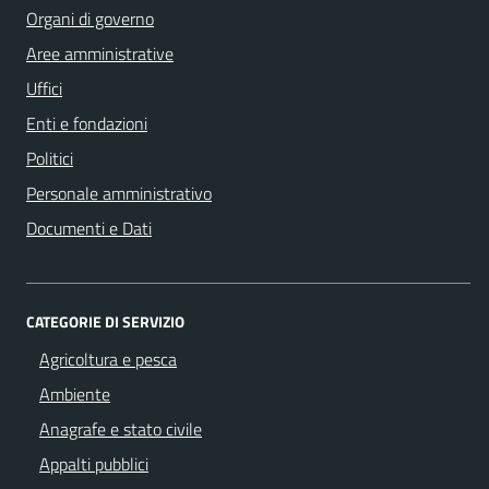
Organi di governo
Aree amministrative
Uffici
Enti e fondazioni
Politici
Personale amministrativo
Documenti e Dati
CATEGORIE DI SERVIZIO
Agricoltura e pesca
Ambiente
Anagrafe e stato civile
Appalti pubblici