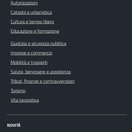
Autorizzazioni
Catasto e urbanistica
Cultura e tempo libero
Educazione e formazione
Giustizia e sicurezza pubblica
Imprese e commercio
Mobilità e trasporti
Salute, benessere e assistenza
Tributi, finanze e contravvenzioni
Turismo
Vita lavorativa
NOVITÀ