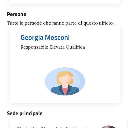
Persone
Tutte le persone che fanno parte di questo ufficio:
Georgia Mosconi
Responsabile Elevata Qualifica
Sede principale