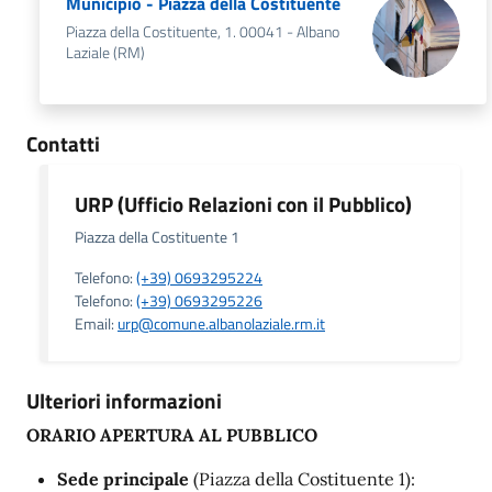
Municipio - Piazza della Costituente
Piazza della Costituente, 1. 00041 - Albano
Laziale (RM)
Contatti
URP (Ufficio Relazioni con il Pubblico)
Piazza della Costituente 1
Telefono:
(+39) 0693295224
Telefono:
(+39) 0693295226
Email:
urp@comune.albanolaziale.rm.it
Ulteriori informazioni
ORARIO APERTURA AL PUBBLICO
Sede principale
(Piazza della Costituente 1):