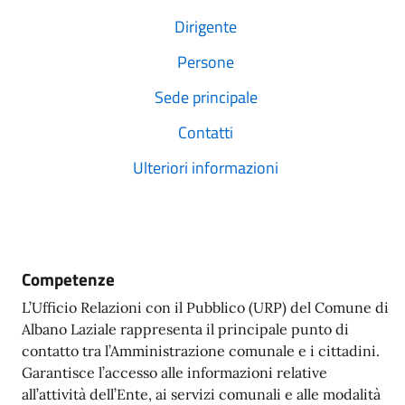
Dirigente
Persone
Sede principale
Contatti
Ulteriori informazioni
Competenze
L’Ufficio Relazioni con il Pubblico (URP) del Comune di
Albano Laziale rappresenta il principale punto di
contatto tra l’Amministrazione comunale e i cittadini.
Garantisce l’accesso alle informazioni relative
all’attività dell’Ente, ai servizi comunali e alle modalità