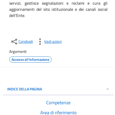
servizi, gestisce segnalazioni e reclami e cura gli
aggiornamenti del sito istituzionale e dei canali social
dell’Ente.
Condividi
Vedi azioni
Argomenti
Accesso all'informazione
INDICE DELLA PAGINA
Competenze
Area di riferimento