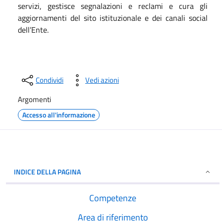
servizi, gestisce segnalazioni e reclami e cura gli
aggiornamenti del sito istituzionale e dei canali social
dell’Ente.
Condividi
Vedi azioni
Argomenti
Accesso all'informazione
INDICE DELLA PAGINA
Competenze
Area di riferimento