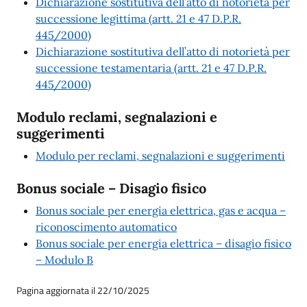
Dichiarazione sostitutiva dell’atto di notorietà per
successione legittima (artt. 21 e 47 D.P.R.
445/2000)
Dichiarazione sostitutiva dell’atto di notorietà per
successione testamentaria (artt. 21 e 47 D.P.R.
445/2000)
Modulo reclami, segnalazioni e
suggerimenti
Modulo per reclami, segnalazioni e suggerimenti
Bonus sociale – Disagio fisico
Bonus sociale per energia elettrica, gas e acqua –
riconoscimento automatico
Bonus sociale per energia elettrica – disagio fisico
– Modulo B
Pagina aggiornata il 22/10/2025