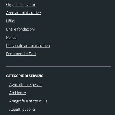
Organi di governo
Aree amministrative
Uffici
Enti e fondazioni
Politici
Personale amministrativo
Documenti e Dati
CATEGORIE DI SERVIZIO
Agricoltura e pesca
Ambiente
Anagrafe e stato civile
Appalti pubblici