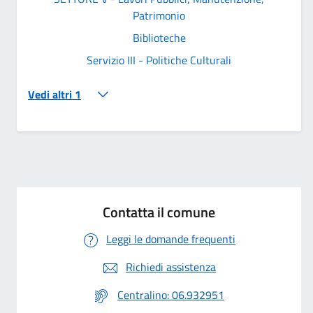
Patrimonio
Biblioteche
Servizio III - Politiche Culturali
Vedi altri 1
Contatta il comune
Leggi le domande frequenti
Richiedi assistenza
Centralino: 06.932951