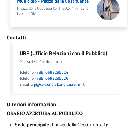
Municipio - Piazza della Costituente
Piazza della Costituente, 1. 00041 - Albano
Laziale (RM)
Contatti
URP (Ufficio Relazioni con il Pubblico)
Piazza della Costituente 1
Telefono:
(+39) 0693295224
Telefono:
(+39) 0693295226
Email:
urp@comune.albanolaziale.rm.it
Ulteriori informazioni
ORARIO APERTURA AL PUBBLICO
Sede principale
(Piazza della Costituente 1):