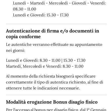
Lunedì - Martedì - Mercoledì - Giovedì - Venerdì:
08.30 - 11.00
Lunedì e Giovedì: 15.30 - 17.30
Autenticazione di firma e/o documenti in
copia conforme
Le autentiche verranno effettuate su appuntamento
nei giorni:
Lunedì e Giovedì: 8.30 - 11.00 | 15.30 - 17.30
Martedì, Mercoledì e Venerdì: 8.30 - 11.00
Al momento della richiesta bisognerà specificare
correttamente il tipo di autentica richiesto, al fine di
ottenere tutte le indicazioni necessarie.
Modalità erogazione Bonus disagio fisico
Per l'accesso al bonus per disagio fisico dal 1° Gennaio