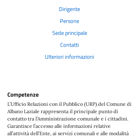
Dirigente
Persone
Sede principale
Contatti
Ulteriori informazioni
Competenze
L’Ufficio Relazioni con il Pubblico (URP) del Comune di
Albano Laziale rappresenta il principale punto di
contatto tra l’Amministrazione comunale e i cittadini.
Garantisce l’accesso alle informazioni relative
all’attività dell’Ente, ai servizi comunali e alle modalità