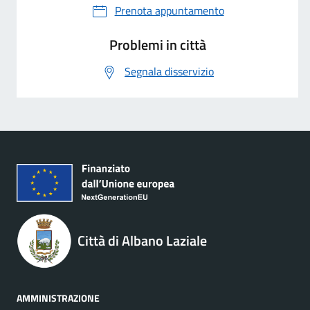
Prenota appuntamento
Problemi in città
Segnala disservizio
Città di Albano Laziale
AMMINISTRAZIONE