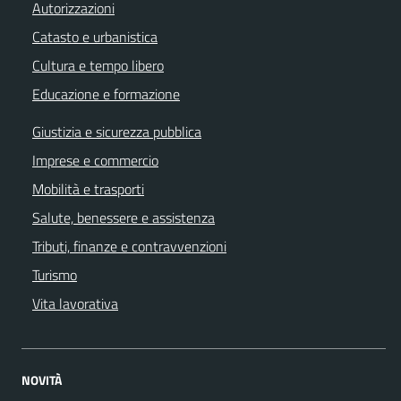
Autorizzazioni
Catasto e urbanistica
Cultura e tempo libero
Educazione e formazione
Giustizia e sicurezza pubblica
Imprese e commercio
Mobilità e trasporti
Salute, benessere e assistenza
Tributi, finanze e contravvenzioni
Turismo
Vita lavorativa
NOVITÀ