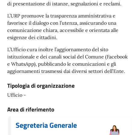
di presentazione di istanze, segnalazioni e reclami.
L’URP promuove la trasparenza amministrativa e
favorisce il dialogo con l’utenza, assicurando una
comunicazione chiara, accessibile e orientata alle
esigenze dei cittadini.
L’Ufficio cura inoltre l’aggiornamento del sito
istituzionale e dei canali social del Comune (Facebook
e WhatsApp), pubblicando le comunicazioni e gli
aggiornamenti trasmessi dai diversi settori dell’Ente.
Tipologia di organizzazione
Ufficio -
Area di riferimento
Segreteria Generale