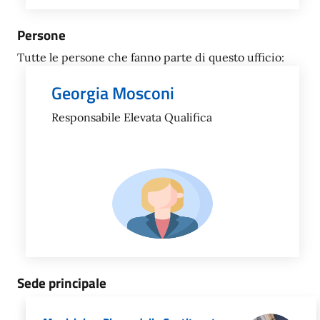
Persone
Tutte le persone che fanno parte di questo ufficio:
Georgia Mosconi
Responsabile Elevata Qualifica
Sede principale