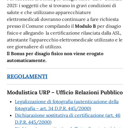
2021: i soggetti che si trovano in gravi condizioni di
salute e che utilizzano apparecchiature
elettromedicali dovranno continuare a fare richiesta
presso il Comune compilando il
Modulo B
per disagio
fisico e allegando la certificazione rilasciata dalla ASL,
attestante l'apparecchio elettromedicale utilizzato e le
ore giornaliere di utilizzo.
ll Bonus per disagio fisico non viene erogato
automaticamente.
REGOLAMENTI
Modulistica URP – Ufficio Relazioni Pubblico
Legalizzazione di fotografia (autenticazione della
fotografia – art. 34 D.P.R. 445/2000)
Dichiarazione sostitutiva di certificazione (art. 46
D.P.R. 445/2000)