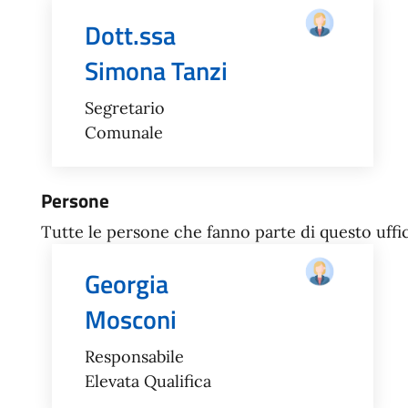
Dott.ssa
Simona Tanzi
Segretario
Comunale
Persone
Tutte le persone che fanno parte di questo uffic
Georgia
Mosconi
Responsabile
Elevata Qualifica