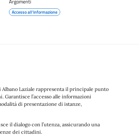
Argomenti
Accesso all'informazione
i Albano Laziale rappresenta il principale punto
i. Garantisce l’accesso alle informazioni
e modalità di presentazione di istanze,
sce il dialogo con l’utenza, assicurando una
enze dei cittadini.