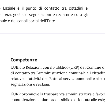
aziale è il punto di contatto tra cittadini e
ervizi, gestisce segnalazioni e reclami e cura gli
ale e dei canali social dell’Ente.
Competenze
L’Ufficio Relazioni con il Pubblico (URP) del Comune d
di contatto tra l’Amministrazione comunale e i cittadin
relative all’attività dell’Ente, ai servizi comunali e all
segnalazioni e reclami.
L’URP promuove la trasparenza amministrativa e favori
comunicazione chiara, accessibile e orientata alle esig