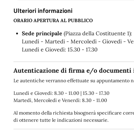
Ulteriori informazioni
ORARIO APERTURA AL PUBBLICO
Sede principale
(Piazza della Costituente 1):
Lunedì - Martedì - Mercoledì - Giovedì - Ven
Lunedì e Giovedì: 15.30 - 17.30
Autenticazione di firma e/o documenti 
Le autentiche verranno effettuate su appuntamento ne
Lunedì e Giovedì: 8.30 - 11.00 | 15.30 - 17.30
Martedì, Mercoledì e Venerdì: 8.30 - 11.00
Al momento della richiesta bisognerà specificare corret
di ottenere tutte le indicazioni necessarie.