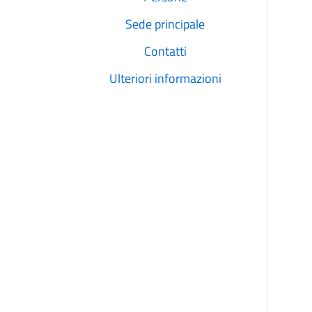
Sede principale
Contatti
Ulteriori informazioni