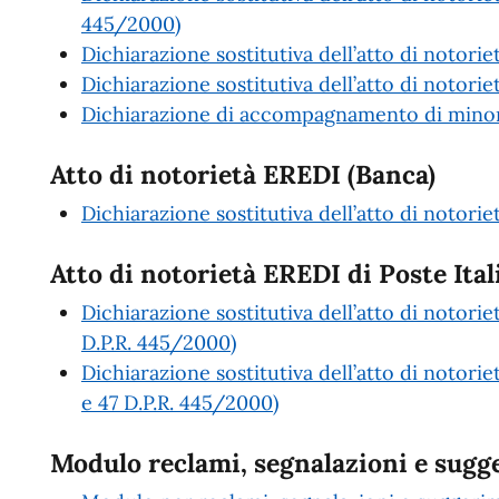
445/2000)
Dichiarazione sostitutiva dell’atto di notori
Dichiarazione sostitutiva dell’atto di notoriet
Dichiarazione di accompagnamento di minori
Atto di notorietà EREDI (Banca)
Dichiarazione sostitutiva dell’atto di notori
Atto di notorietà EREDI di Poste Ital
Dichiarazione sostitutiva dell’atto di notorie
D.P.R. 445/2000)
Dichiarazione sostitutiva dell’atto di notorie
e 47 D.P.R. 445/2000)
Modulo reclami, segnalazioni e sugg