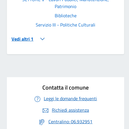
Patrimonio
Biblioteche
Servizio III - Politiche Culturali
Vedi altri 1
Contatta il comune
Leggi le domande frequenti
Richiedi assistenza
Centralino: 06.932951