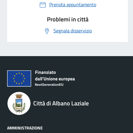
Prenota appuntamento
Problemi in città
Segnala disservizio
Città di Albano Laziale
AMMINISTRAZIONE