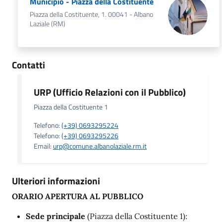
Municipio - Piazza della Costituente
Piazza della Costituente, 1. 00041 - Albano
Laziale (RM)
Contatti
URP (Ufficio Relazioni con il Pubblico)
Piazza della Costituente 1
Telefono:
(+39) 0693295224
Telefono:
(+39) 0693295226
Email:
urp@comune.albanolaziale.rm.it
Ulteriori informazioni
ORARIO APERTURA AL PUBBLICO
Sede principale
(Piazza della Costituente 1):