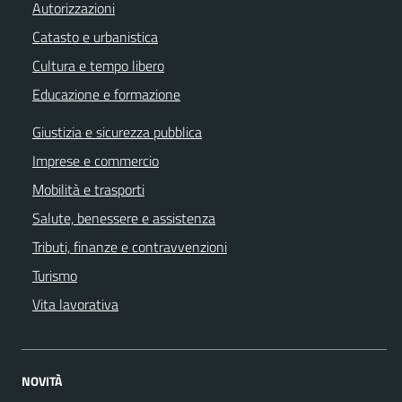
Autorizzazioni
Catasto e urbanistica
Cultura e tempo libero
Educazione e formazione
Giustizia e sicurezza pubblica
Imprese e commercio
Mobilità e trasporti
Salute, benessere e assistenza
Tributi, finanze e contravvenzioni
Turismo
Vita lavorativa
NOVITÀ