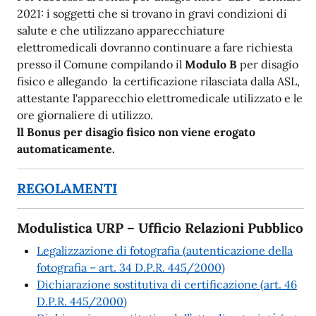
2021: i soggetti che si trovano in gravi condizioni di
salute e che utilizzano apparecchiature
elettromedicali dovranno continuare a fare richiesta
presso il Comune compilando il
Modulo B
per disagio
fisico e allegando la certificazione rilasciata dalla ASL,
attestante l'apparecchio elettromedicale utilizzato e le
ore giornaliere di utilizzo.
ll Bonus per disagio fisico non viene erogato
automaticamente.
REGOLAMENTI
Modulistica URP – Ufficio Relazioni Pubblico
Legalizzazione di fotografia (autenticazione della
fotografia – art. 34 D.P.R. 445/2000)
Dichiarazione sostitutiva di certificazione (art. 46
D.P.R. 445/2000)