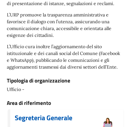
di presentazione di istanze, segnalazioni e reclami.
L’URP promuove la trasparenza amministrativa e
favorisce il dialogo con l’utenza, assicurando una
comunicazione chiara, accessibile e orientata alle
esigenze dei cittadini.
L’Ufficio cura inoltre l’aggiornamento del sito
istituzionale e dei canali social del Comune (Facebook
e WhatsApp), pubblicando le comunicazioni e gli
aggiornamenti trasmessi dai diversi settori dell’Ente.
Tipologia di organizzazione
Ufficio -
Area di riferimento
Segreteria Generale