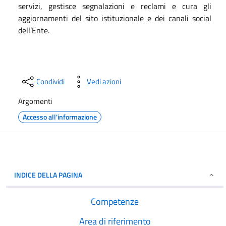
servizi, gestisce segnalazioni e reclami e cura gli
aggiornamenti del sito istituzionale e dei canali social
dell’Ente.
Condividi
Vedi azioni
Argomenti
Accesso all'informazione
INDICE DELLA PAGINA
Competenze
Area di riferimento