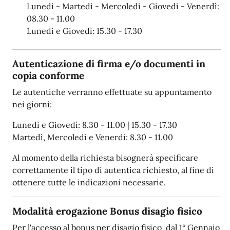
Lunedì - Martedì - Mercoledì - Giovedì - Venerdì:
08.30 - 11.00
Lunedì e Giovedì: 15.30 - 17.30
Autenticazione di firma e/o documenti in
copia conforme
Le autentiche verranno effettuate su appuntamento
nei giorni:
Lunedì e Giovedì: 8.30 - 11.00 | 15.30 - 17.30
Martedì, Mercoledì e Venerdì: 8.30 - 11.00
Al momento della richiesta bisognerà specificare
correttamente il tipo di autentica richiesto, al fine di
ottenere tutte le indicazioni necessarie.
Modalità erogazione Bonus disagio fisico
Per l'accesso al bonus per disagio fisico dal 1° Gennaio