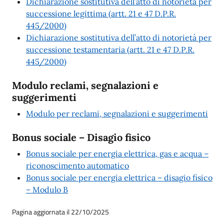
Dichiarazione sostitutiva dell’atto di notorietà per
successione legittima (artt. 21 e 47 D.P.R.
445/2000)
Dichiarazione sostitutiva dell’atto di notorietà per
successione testamentaria (artt. 21 e 47 D.P.R.
445/2000)
Modulo reclami, segnalazioni e
suggerimenti
Modulo per reclami, segnalazioni e suggerimenti
Bonus sociale – Disagio fisico
Bonus sociale per energia elettrica, gas e acqua –
riconoscimento automatico
Bonus sociale per energia elettrica – disagio fisico
– Modulo B
Pagina aggiornata il 22/10/2025