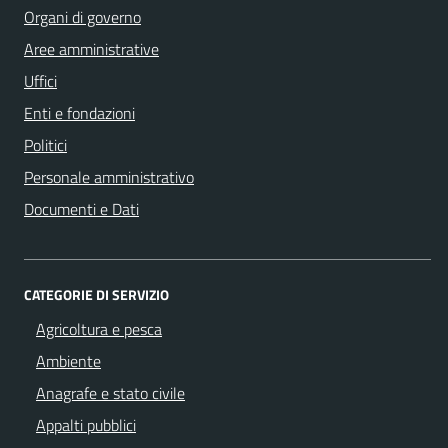
Organi di governo
Aree amministrative
Uffici
Enti e fondazioni
Politici
Personale amministrativo
Documenti e Dati
CATEGORIE DI SERVIZIO
Agricoltura e pesca
Ambiente
Anagrafe e stato civile
Appalti pubblici