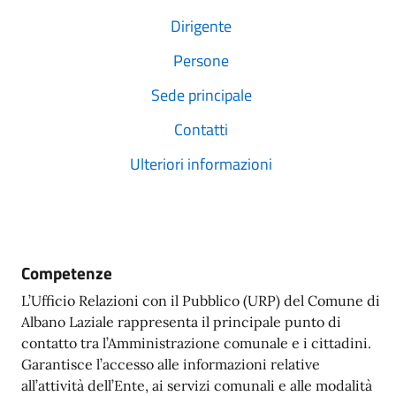
Dirigente
Persone
Sede principale
Contatti
Ulteriori informazioni
Competenze
L’Ufficio Relazioni con il Pubblico (URP) del Comune di
Albano Laziale rappresenta il principale punto di
contatto tra l’Amministrazione comunale e i cittadini.
Garantisce l’accesso alle informazioni relative
all’attività dell’Ente, ai servizi comunali e alle modalità