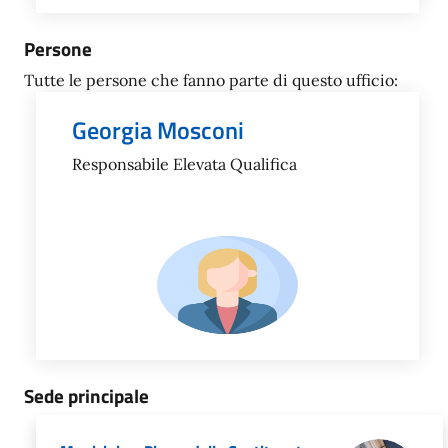
Persone
Tutte le persone che fanno parte di questo ufficio:
Georgia Mosconi
Responsabile Elevata Qualifica
Sede principale