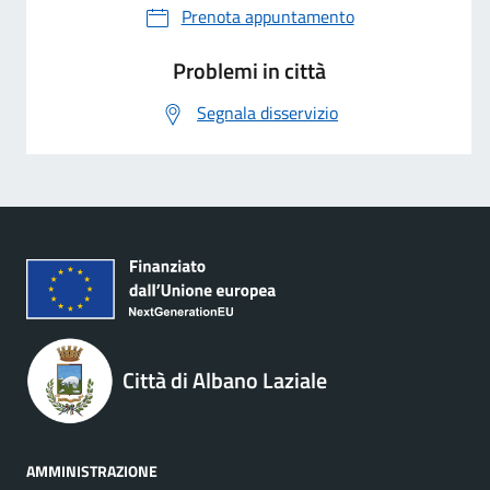
Prenota appuntamento
Problemi in città
Segnala disservizio
Città di Albano Laziale
AMMINISTRAZIONE