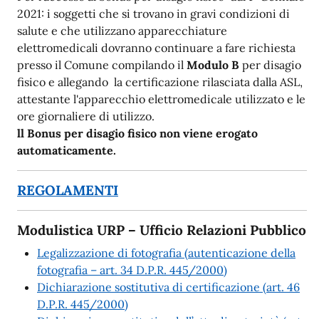
2021: i soggetti che si trovano in gravi condizioni di
salute e che utilizzano apparecchiature
elettromedicali dovranno continuare a fare richiesta
presso il Comune compilando il
Modulo B
per disagio
fisico e allegando la certificazione rilasciata dalla ASL,
attestante l'apparecchio elettromedicale utilizzato e le
ore giornaliere di utilizzo.
ll Bonus per disagio fisico non viene erogato
automaticamente.
REGOLAMENTI
Modulistica URP – Ufficio Relazioni Pubblico
Legalizzazione di fotografia (autenticazione della
fotografia – art. 34 D.P.R. 445/2000)
Dichiarazione sostitutiva di certificazione (art. 46
D.P.R. 445/2000)