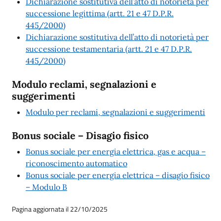
Dichiarazione sostitutiva dell’atto di notorietà per
successione legittima (artt. 21 e 47 D.P.R.
445/2000)
Dichiarazione sostitutiva dell’atto di notorietà per
successione testamentaria (artt. 21 e 47 D.P.R.
445/2000)
Modulo reclami, segnalazioni e
suggerimenti
Modulo per reclami, segnalazioni e suggerimenti
Bonus sociale – Disagio fisico
Bonus sociale per energia elettrica, gas e acqua –
riconoscimento automatico
Bonus sociale per energia elettrica – disagio fisico
– Modulo B
Pagina aggiornata il 22/10/2025