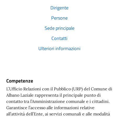
Dirigente
Persone
Sede principale
Contatti
Ulteriori informazioni
Competenze
L’Ufficio Relazioni con il Pubblico (URP) del Comune di
Albano Laziale rappresenta il principale punto di
contatto tra l’Amministrazione comunale e i cittadini.
Garantisce l’accesso alle informazioni relative
all’attività dell’Ente, ai servizi comunali e alle modalità