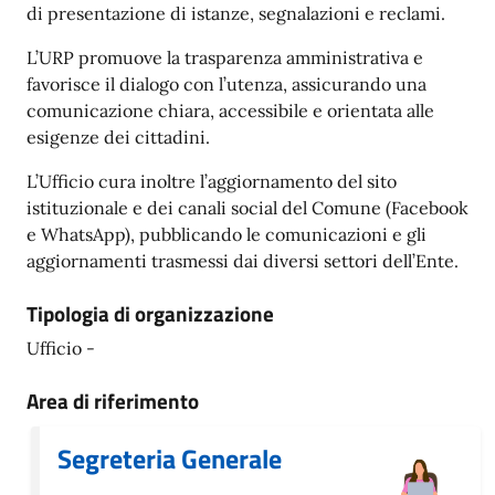
di presentazione di istanze, segnalazioni e reclami.
L’URP promuove la trasparenza amministrativa e
favorisce il dialogo con l’utenza, assicurando una
comunicazione chiara, accessibile e orientata alle
esigenze dei cittadini.
L’Ufficio cura inoltre l’aggiornamento del sito
istituzionale e dei canali social del Comune (Facebook
e WhatsApp), pubblicando le comunicazioni e gli
aggiornamenti trasmessi dai diversi settori dell’Ente.
Tipologia di organizzazione
Ufficio -
Area di riferimento
Segreteria Generale