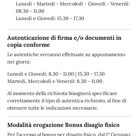
Lunedì - Martedì - Mercoledì - Giovedì - Venerdì:
08.30 - 11.00
Lunedì e Giovedì: 15.30 - 17.30
Autenticazione di firma e/o documenti in
copia conforme
Le autentiche verranno effettuate su appuntamento
nei giorni:
Lunedì e Giovedì: 8.30 - 11.00 | 15.30 - 17.30
Martedì, Mercoledì e Venerdì: 8.30 - 11.00
Al momento della richiesta bisognerà specificare
correttamente il tipo di autentica richiesto, al fine di
ottenere tutte le indicazioni necessarie.
Modalità erogazione Bonus disagio fisico
Per l'accesso al bonus per disagio fisico dal 1° Gennaio