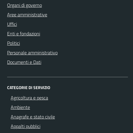
Organi di governo
Aree amministrative
Uffici
Enti e fondazioni
Politici
Personale amministrativo
Documenti e Dati
CATEGORIE DI SERVIZIO
Agricoltura e pesca
Ambiente
Anagrafe e stato civile
Appalti pubblici