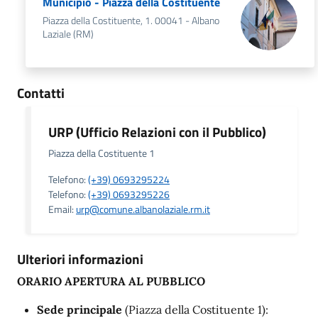
Municipio - Piazza della Costituente
Piazza della Costituente, 1. 00041 - Albano
Laziale (RM)
Contatti
URP (Ufficio Relazioni con il Pubblico)
Piazza della Costituente 1
Telefono:
(+39) 0693295224
Telefono:
(+39) 0693295226
Email:
urp@comune.albanolaziale.rm.it
Ulteriori informazioni
ORARIO APERTURA AL PUBBLICO
Sede principale
(Piazza della Costituente 1):