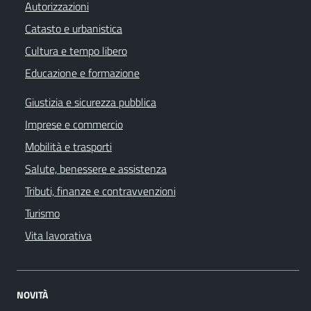
Autorizzazioni
Catasto e urbanistica
Cultura e tempo libero
Educazione e formazione
Giustizia e sicurezza pubblica
Imprese e commercio
Mobilità e trasporti
Salute, benessere e assistenza
Tributi, finanze e contravvenzioni
Turismo
Vita lavorativa
NOVITÀ