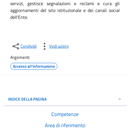
servizi, gestisce segnalazioni e reclami e cura gli
aggiornamenti del sito istituzionale e dei canali social
dell’Ente.
Condividi
Vedi azioni
Argomenti
Accesso all'informazione
INDICE DELLA PAGINA
Competenze
Area di riferimento