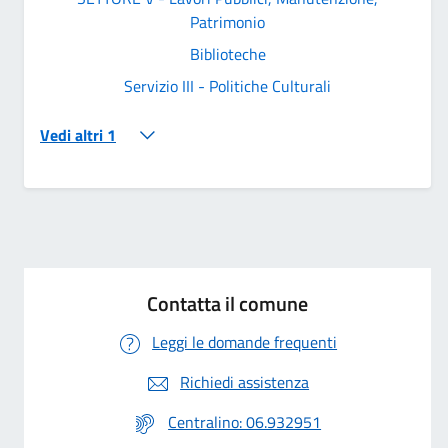
Patrimonio
Biblioteche
Servizio III - Politiche Culturali
Vedi altri 1
Contatta il comune
Leggi le domande frequenti
Richiedi assistenza
Centralino: 06.932951