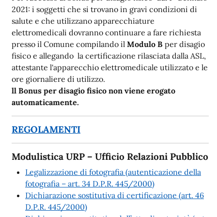
2021: i soggetti che si trovano in gravi condizioni di
salute e che utilizzano apparecchiature
elettromedicali dovranno continuare a fare richiesta
presso il Comune compilando il
Modulo B
per disagio
fisico e allegando la certificazione rilasciata dalla ASL,
attestante l'apparecchio elettromedicale utilizzato e le
ore giornaliere di utilizzo.
ll Bonus per disagio fisico non viene erogato
automaticamente.
REGOLAMENTI
Modulistica URP – Ufficio Relazioni Pubblico
Legalizzazione di fotografia (autenticazione della
fotografia – art. 34 D.P.R. 445/2000)
Dichiarazione sostitutiva di certificazione (art. 46
D.P.R. 445/2000)