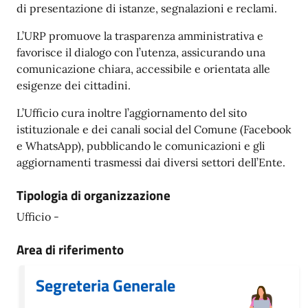
di presentazione di istanze, segnalazioni e reclami.
L’URP promuove la trasparenza amministrativa e
favorisce il dialogo con l’utenza, assicurando una
comunicazione chiara, accessibile e orientata alle
esigenze dei cittadini.
L’Ufficio cura inoltre l’aggiornamento del sito
istituzionale e dei canali social del Comune (Facebook
e WhatsApp), pubblicando le comunicazioni e gli
aggiornamenti trasmessi dai diversi settori dell’Ente.
Tipologia di organizzazione
Ufficio -
Area di riferimento
Segreteria Generale