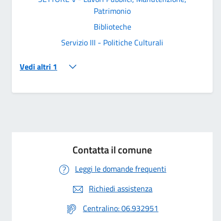
Patrimonio
Biblioteche
Servizio III - Politiche Culturali
Vedi altri 1
Contatta il comune
Leggi le domande frequenti
Richiedi assistenza
Centralino: 06.932951