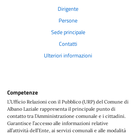
Dirigente
Persone
Sede principale
Contatti
Ulteriori informazioni
Competenze
L’Ufficio Relazioni con il Pubblico (URP) del Comune di
Albano Laziale rappresenta il principale punto di
contatto tra l’Amministrazione comunale e i cittadini.
Garantisce l’accesso alle informazioni relative
all’attività dell’Ente, ai servizi comunali e alle modalità