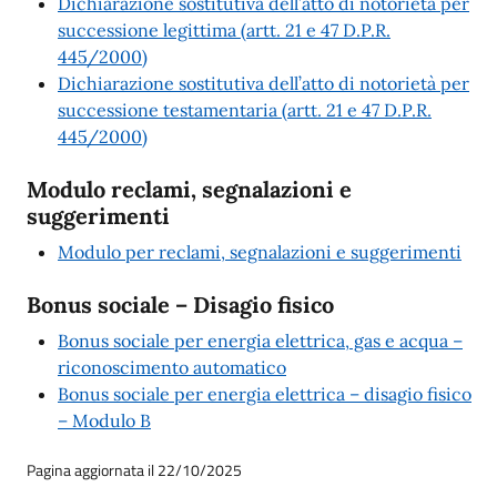
Dichiarazione sostitutiva dell’atto di notorietà per
successione legittima (artt. 21 e 47 D.P.R.
445/2000)
Dichiarazione sostitutiva dell’atto di notorietà per
successione testamentaria (artt. 21 e 47 D.P.R.
445/2000)
Modulo reclami, segnalazioni e
suggerimenti
Modulo per reclami, segnalazioni e suggerimenti
Bonus sociale – Disagio fisico
Bonus sociale per energia elettrica, gas e acqua –
riconoscimento automatico
Bonus sociale per energia elettrica – disagio fisico
– Modulo B
Pagina aggiornata il 22/10/2025