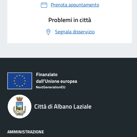
Prenota appuntamento
Problemi in città
Segnala disservizio
Città di Albano Laziale
AMMINISTRAZIONE