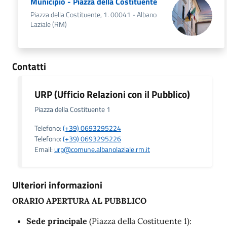
Municipio - Piazza della Costituente
Piazza della Costituente, 1. 00041 - Albano
Laziale (RM)
Contatti
URP (Ufficio Relazioni con il Pubblico)
Piazza della Costituente 1
Telefono:
(+39) 0693295224
Telefono:
(+39) 0693295226
Email:
urp@comune.albanolaziale.rm.it
Ulteriori informazioni
ORARIO APERTURA AL PUBBLICO
Sede principale
(Piazza della Costituente 1):