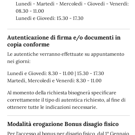
Lunedì - Martedì - Mercoledì - Giovedì - Venerdì:
08.30 - 11.00
Lunedì e Giovedì: 15.30 - 17.30
Autenticazione di firma e/o documenti in
copia conforme
Le autentiche verranno effettuate su appuntamento
nei giorni:
Lunedì e Giovedì: 8.30 - 11.00 | 15.30 - 17.30
Martedì, Mercoledì e Venerdì: 8.30 - 11.00
Al momento della richiesta bisognerà specificare
correttamente il tipo di autentica richiesto, al fine di
ottenere tutte le indicazioni necessarie.
Modalità erogazione Bonus disagio fisico
Per l'accesso al bonus per disagio fisico dal 1° Gennaio