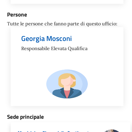
Persone
Tutte le persone che fanno parte di questo ufficio:
Georgia Mosconi
Responsabile Elevata Qualifica
Sede principale