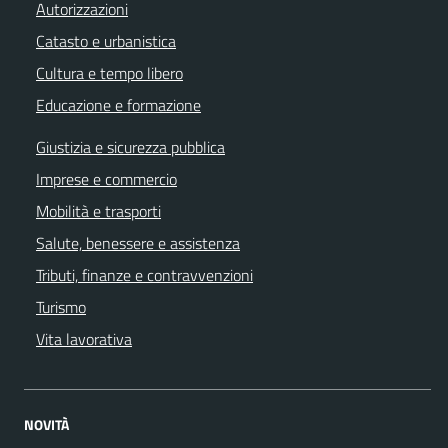
Autorizzazioni
Catasto e urbanistica
Cultura e tempo libero
Educazione e formazione
Giustizia e sicurezza pubblica
Imprese e commercio
Mobilità e trasporti
Salute, benessere e assistenza
Tributi, finanze e contravvenzioni
Turismo
Vita lavorativa
NOVITÀ