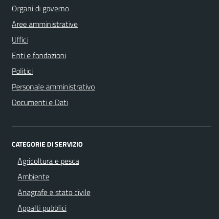
Organi di governo
Aree amministrative
Uffici
Enti e fondazioni
Politici
Personale amministrativo
Documenti e Dati
CATEGORIE DI SERVIZIO
Agricoltura e pesca
Ambiente
Anagrafe e stato civile
Appalti pubblici