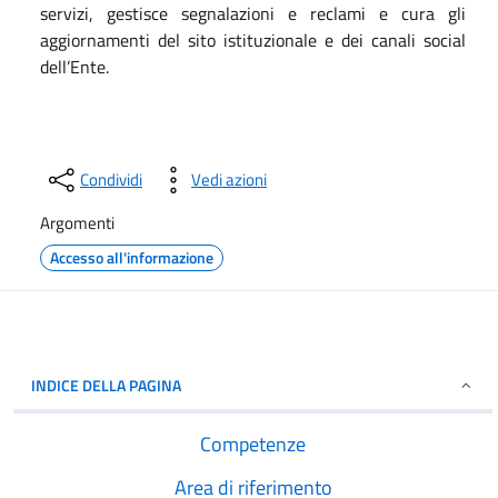
servizi, gestisce segnalazioni e reclami e cura gli
aggiornamenti del sito istituzionale e dei canali social
dell’Ente.
Condividi
Vedi azioni
Argomenti
Accesso all'informazione
INDICE DELLA PAGINA
Competenze
Area di riferimento