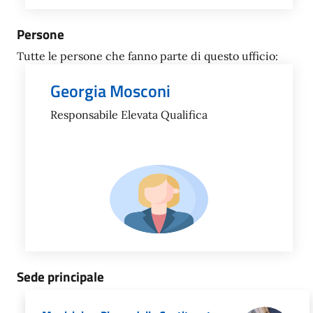
Persone
Tutte le persone che fanno parte di questo ufficio:
Georgia Mosconi
Responsabile Elevata Qualifica
Sede principale