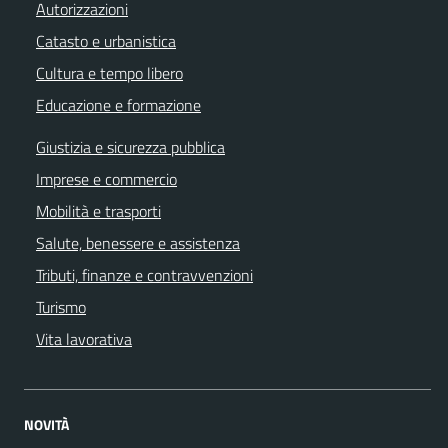
Autorizzazioni
Catasto e urbanistica
Cultura e tempo libero
Educazione e formazione
Giustizia e sicurezza pubblica
Imprese e commercio
Mobilità e trasporti
Salute, benessere e assistenza
Tributi, finanze e contravvenzioni
Turismo
Vita lavorativa
NOVITÀ