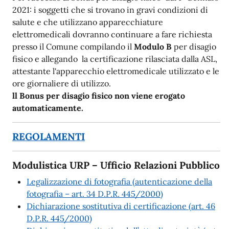
2021: i soggetti che si trovano in gravi condizioni di
salute e che utilizzano apparecchiature
elettromedicali dovranno continuare a fare richiesta
presso il Comune compilando il
Modulo B
per disagio
fisico e allegando la certificazione rilasciata dalla ASL,
attestante l'apparecchio elettromedicale utilizzato e le
ore giornaliere di utilizzo.
ll Bonus per disagio fisico non viene erogato
automaticamente.
REGOLAMENTI
Modulistica URP – Ufficio Relazioni Pubblico
Legalizzazione di fotografia (autenticazione della
fotografia – art. 34 D.P.R. 445/2000)
Dichiarazione sostitutiva di certificazione (art. 46
D.P.R. 445/2000)