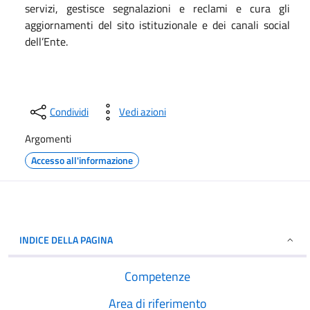
servizi, gestisce segnalazioni e reclami e cura gli
aggiornamenti del sito istituzionale e dei canali social
dell’Ente.
Condividi
Vedi azioni
Argomenti
Accesso all'informazione
INDICE DELLA PAGINA
Competenze
Area di riferimento