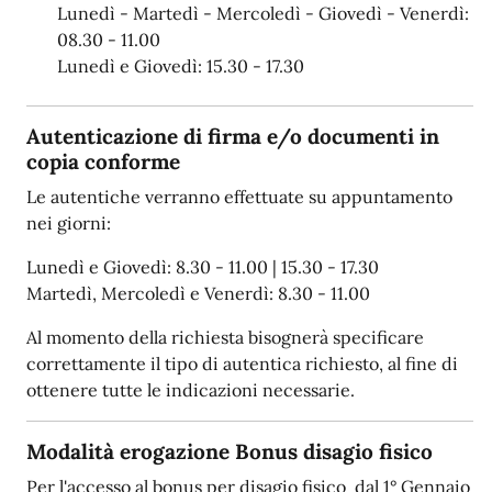
Lunedì - Martedì - Mercoledì - Giovedì - Venerdì:
08.30 - 11.00
Lunedì e Giovedì: 15.30 - 17.30
Autenticazione di firma e/o documenti in
copia conforme
Le autentiche verranno effettuate su appuntamento
nei giorni:
Lunedì e Giovedì: 8.30 - 11.00 | 15.30 - 17.30
Martedì, Mercoledì e Venerdì: 8.30 - 11.00
Al momento della richiesta bisognerà specificare
correttamente il tipo di autentica richiesto, al fine di
ottenere tutte le indicazioni necessarie.
Modalità erogazione Bonus disagio fisico
Per l'accesso al bonus per disagio fisico dal 1° Gennaio