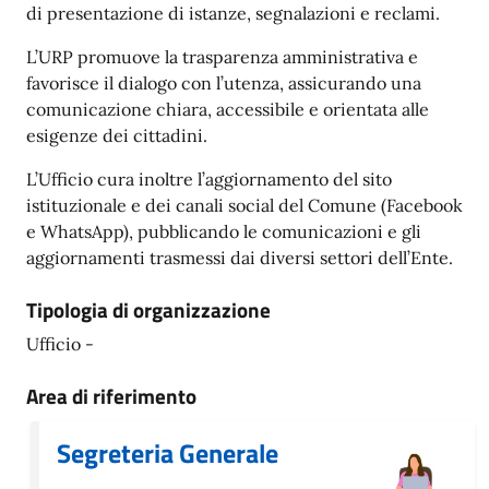
di presentazione di istanze, segnalazioni e reclami.
L’URP promuove la trasparenza amministrativa e
favorisce il dialogo con l’utenza, assicurando una
comunicazione chiara, accessibile e orientata alle
esigenze dei cittadini.
L’Ufficio cura inoltre l’aggiornamento del sito
istituzionale e dei canali social del Comune (Facebook
e WhatsApp), pubblicando le comunicazioni e gli
aggiornamenti trasmessi dai diversi settori dell’Ente.
Tipologia di organizzazione
Ufficio -
Area di riferimento
Segreteria Generale