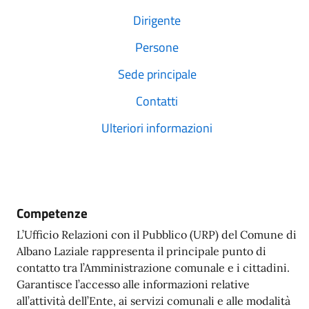
Dirigente
Persone
Sede principale
Contatti
Ulteriori informazioni
Competenze
L’Ufficio Relazioni con il Pubblico (URP) del Comune di
Albano Laziale rappresenta il principale punto di
contatto tra l’Amministrazione comunale e i cittadini.
Garantisce l’accesso alle informazioni relative
all’attività dell’Ente, ai servizi comunali e alle modalità