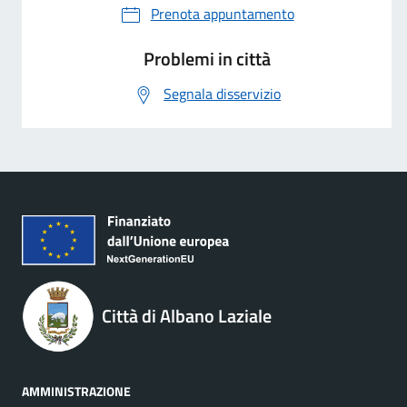
Prenota appuntamento
Problemi in città
Segnala disservizio
Città di Albano Laziale
AMMINISTRAZIONE