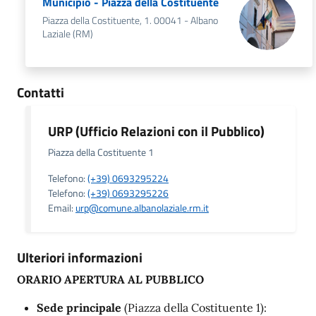
Municipio - Piazza della Costituente
Piazza della Costituente, 1. 00041 - Albano
Laziale (RM)
Contatti
URP (Ufficio Relazioni con il Pubblico)
Piazza della Costituente 1
Telefono:
(+39) 0693295224
Telefono:
(+39) 0693295226
Email:
urp@comune.albanolaziale.rm.it
Ulteriori informazioni
ORARIO APERTURA AL PUBBLICO
Sede principale
(Piazza della Costituente 1):