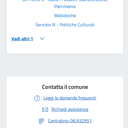
Patrimonio
Biblioteche
Servizio III - Politiche Culturali
Vedi altri 1
Contatta il comune
Leggi le domande frequenti
Richiedi assistenza
Centralino: 06.932951