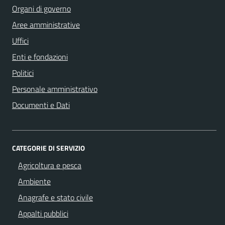
Organi di governo
Aree amministrative
Uffici
Enti e fondazioni
Politici
Personale amministrativo
Documenti e Dati
CATEGORIE DI SERVIZIO
Agricoltura e pesca
Ambiente
Anagrafe e stato civile
Appalti pubblici