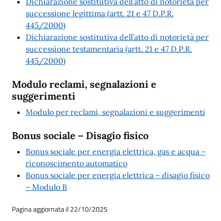
Dichiarazione sostitutiva dell’atto di notorietà per
successione legittima (artt. 21 e 47 D.P.R.
445/2000)
Dichiarazione sostitutiva dell’atto di notorietà per
successione testamentaria (artt. 21 e 47 D.P.R.
445/2000)
Modulo reclami, segnalazioni e
suggerimenti
Modulo per reclami, segnalazioni e suggerimenti
Bonus sociale – Disagio fisico
Bonus sociale per energia elettrica, gas e acqua –
riconoscimento automatico
Bonus sociale per energia elettrica – disagio fisico
– Modulo B
Pagina aggiornata il 22/10/2025