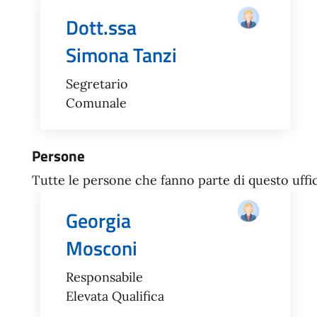
Dott.ssa
Simona Tanzi
Segretario
Comunale
Persone
Tutte le persone che fanno parte di questo uffic
Georgia
Mosconi
Responsabile
Elevata Qualifica