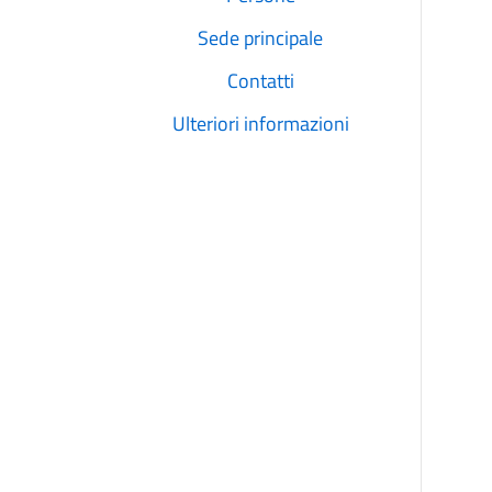
Sede principale
Contatti
Ulteriori informazioni