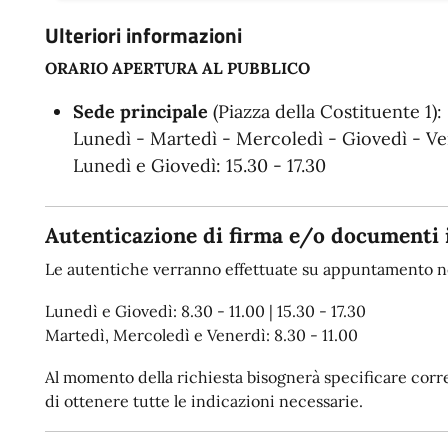
Ulteriori informazioni
ORARIO APERTURA AL PUBBLICO
Sede principale
(Piazza della Costituente 1):
Lunedì - Martedì - Mercoledì - Giovedì - Ven
Lunedì e Giovedì: 15.30 - 17.30
Autenticazione di firma e/o documenti 
Le autentiche verranno effettuate su appuntamento ne
Lunedì e Giovedì: 8.30 - 11.00 | 15.30 - 17.30
Martedì, Mercoledì e Venerdì: 8.30 - 11.00
Al momento della richiesta bisognerà specificare corret
di ottenere tutte le indicazioni necessarie.