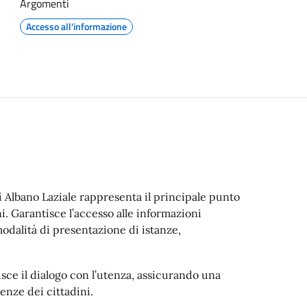
Argomenti
Accesso all'informazione
i Albano Laziale rappresenta il principale punto
i. Garantisce l’accesso alle informazioni
e modalità di presentazione di istanze,
sce il dialogo con l’utenza, assicurando una
enze dei cittadini.