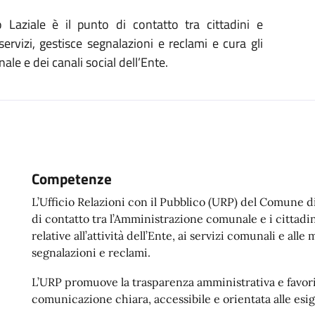
aziale è il punto di contatto tra cittadini e
ervizi, gestisce segnalazioni e reclami e cura gli
ale e dei canali social dell’Ente.
Competenze
L’Ufficio Relazioni con il Pubblico (URP) del Comune d
di contatto tra l’Amministrazione comunale e i cittadin
relative all’attività dell’Ente, ai servizi comunali e all
segnalazioni e reclami.
L’URP promuove la trasparenza amministrativa e favori
comunicazione chiara, accessibile e orientata alle esig