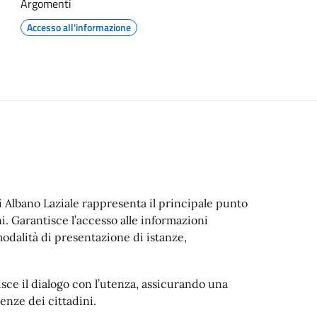
Argomenti
Accesso all'informazione
i Albano Laziale rappresenta il principale punto
i. Garantisce l’accesso alle informazioni
e modalità di presentazione di istanze,
sce il dialogo con l’utenza, assicurando una
enze dei cittadini.