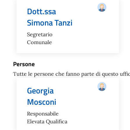
Dott.ssa
Simona Tanzi
Segretario
Comunale
Persone
Tutte le persone che fanno parte di questo uffic
Georgia
Mosconi
Responsabile
Elevata Qualifica