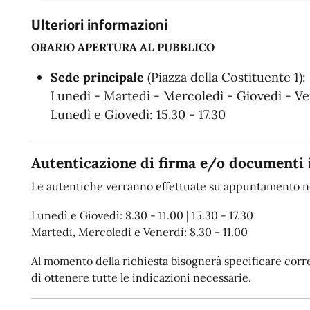
Ulteriori informazioni
ORARIO APERTURA AL PUBBLICO
Sede principale
(Piazza della Costituente 1):
Lunedì - Martedì - Mercoledì - Giovedì - Ven
Lunedì e Giovedì: 15.30 - 17.30
Autenticazione di firma e/o documenti 
Le autentiche verranno effettuate su appuntamento ne
Lunedì e Giovedì: 8.30 - 11.00 | 15.30 - 17.30
Martedì, Mercoledì e Venerdì: 8.30 - 11.00
Al momento della richiesta bisognerà specificare corret
di ottenere tutte le indicazioni necessarie.