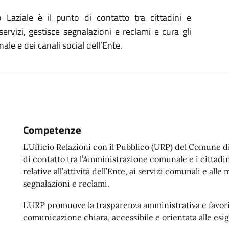
aziale è il punto di contatto tra cittadini e
ervizi, gestisce segnalazioni e reclami e cura gli
ale e dei canali social dell’Ente.
Competenze
L’Ufficio Relazioni con il Pubblico (URP) del Comune d
di contatto tra l’Amministrazione comunale e i cittadin
relative all’attività dell’Ente, ai servizi comunali e all
segnalazioni e reclami.
L’URP promuove la trasparenza amministrativa e favori
comunicazione chiara, accessibile e orientata alle esig