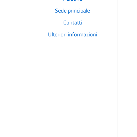
Sede principale
Contatti
Ulteriori informazioni