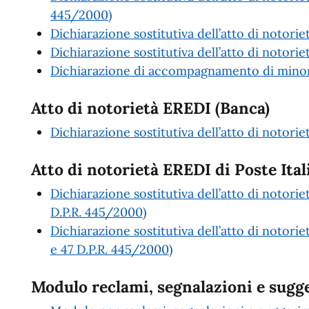
445/2000)
Dichiarazione sostitutiva dell’atto di notori
Dichiarazione sostitutiva dell’atto di notoriet
Dichiarazione di accompagnamento di minori
Atto di notorietà EREDI (Banca)
Dichiarazione sostitutiva dell’atto di notori
Atto di notorietà EREDI di Poste Ital
Dichiarazione sostitutiva dell’atto di notorie
D.P.R. 445/2000)
Dichiarazione sostitutiva dell’atto di notorie
e 47 D.P.R. 445/2000)
Modulo reclami, segnalazioni e sugg