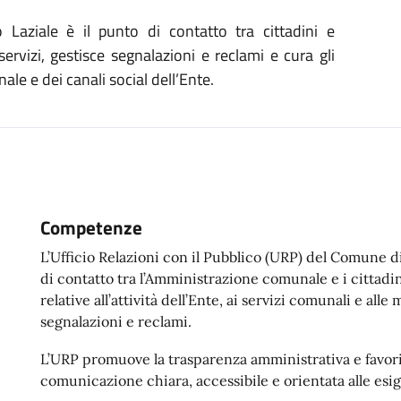
aziale è il punto di contatto tra cittadini e
ervizi, gestisce segnalazioni e reclami e cura gli
ale e dei canali social dell’Ente.
Competenze
L’Ufficio Relazioni con il Pubblico (URP) del Comune d
di contatto tra l’Amministrazione comunale e i cittadin
relative all’attività dell’Ente, ai servizi comunali e all
segnalazioni e reclami.
L’URP promuove la trasparenza amministrativa e favori
comunicazione chiara, accessibile e orientata alle esig