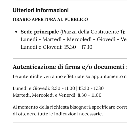
Ulteriori informazioni
ORARIO APERTURA AL PUBBLICO
Sede principale
(Piazza della Costituente 1):
Lunedì - Martedì - Mercoledì - Giovedì - Ven
Lunedì e Giovedì: 15.30 - 17.30
Autenticazione di firma e/o documenti 
Le autentiche verranno effettuate su appuntamento ne
Lunedì e Giovedì: 8.30 - 11.00 | 15.30 - 17.30
Martedì, Mercoledì e Venerdì: 8.30 - 11.00
Al momento della richiesta bisognerà specificare corret
di ottenere tutte le indicazioni necessarie.