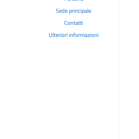
Sede principale
Contatti
Ulteriori informazioni