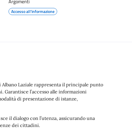
Argomenti
Accesso all'informazione
i Albano Laziale rappresenta il principale punto
i. Garantisce l’accesso alle informazioni
e modalità di presentazione di istanze,
sce il dialogo con l’utenza, assicurando una
enze dei cittadini.