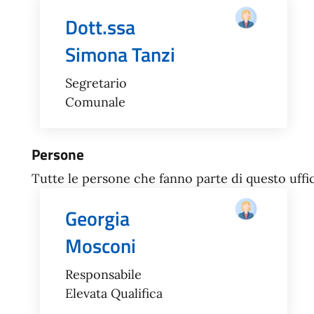
Dott.ssa
Simona Tanzi
Segretario
Comunale
Persone
Tutte le persone che fanno parte di questo uffic
Georgia
Mosconi
Responsabile
Elevata Qualifica