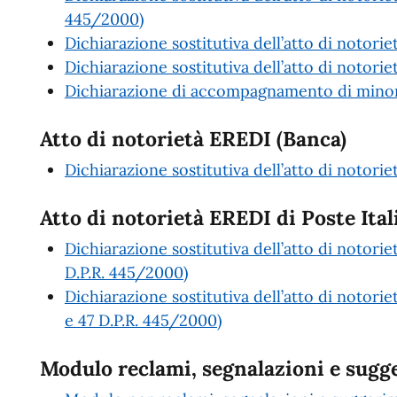
445/2000)
Dichiarazione sostitutiva dell’atto di notori
Dichiarazione sostitutiva dell’atto di notoriet
Dichiarazione di accompagnamento di minori
Atto di notorietà EREDI (Banca)
Dichiarazione sostitutiva dell’atto di notori
Atto di notorietà EREDI di Poste Ital
Dichiarazione sostitutiva dell’atto di notorie
D.P.R. 445/2000)
Dichiarazione sostitutiva dell’atto di notorie
e 47 D.P.R. 445/2000)
Modulo reclami, segnalazioni e sugg