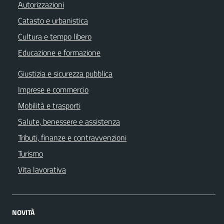
Autorizzazioni
Catasto e urbanistica
Cultura e tempo libero
Educazione e formazione
Giustizia e sicurezza pubblica
Imprese e commercio
Mobilità e trasporti
Salute, benessere e assistenza
Tributi, finanze e contravvenzioni
Turismo
Vita lavorativa
NOVITÀ