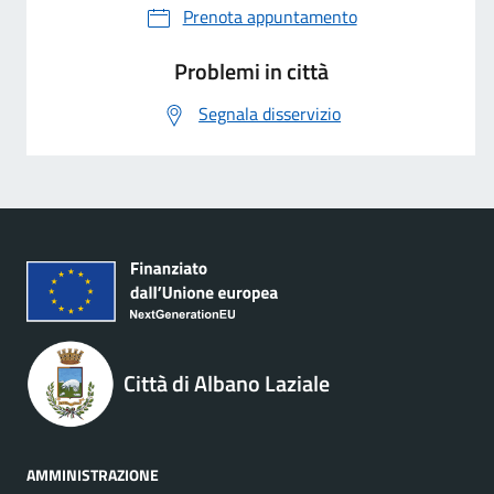
Prenota appuntamento
Problemi in città
Segnala disservizio
Città di Albano Laziale
AMMINISTRAZIONE