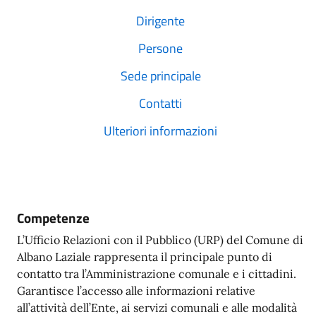
Dirigente
Persone
Sede principale
Contatti
Ulteriori informazioni
Competenze
L’Ufficio Relazioni con il Pubblico (URP) del Comune di
Albano Laziale rappresenta il principale punto di
contatto tra l’Amministrazione comunale e i cittadini.
Garantisce l’accesso alle informazioni relative
all’attività dell’Ente, ai servizi comunali e alle modalità