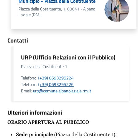
Municipio - Piazza della Costituente
Piazza della Costituente, 1. 00041 - Albano
Laziale (RM)
Contatti
URP (Ufficio Relazioni con il Pubblico)
Piazza della Costituente 1
Telefono:
(+39) 0693295224
Telefono:
(+39) 0693295226
Email:
urp@comune.albanolaziale.rm.it
Ulteriori informazioni
ORARIO APERTURA AL PUBBLICO
Sede principale
(Piazza della Costituente 1):