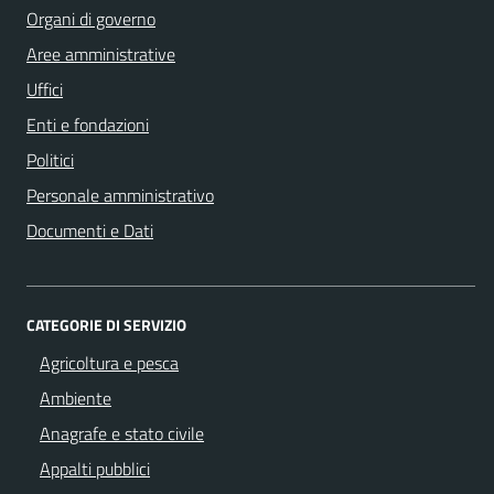
Organi di governo
Aree amministrative
Uffici
Enti e fondazioni
Politici
Personale amministrativo
Documenti e Dati
CATEGORIE DI SERVIZIO
Agricoltura e pesca
Ambiente
Anagrafe e stato civile
Appalti pubblici