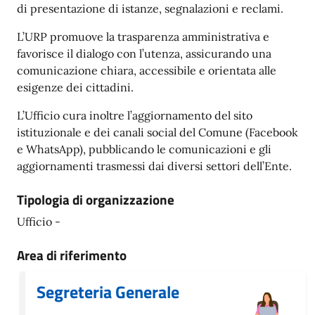
di presentazione di istanze, segnalazioni e reclami.
L’URP promuove la trasparenza amministrativa e
favorisce il dialogo con l’utenza, assicurando una
comunicazione chiara, accessibile e orientata alle
esigenze dei cittadini.
L’Ufficio cura inoltre l’aggiornamento del sito
istituzionale e dei canali social del Comune (Facebook
e WhatsApp), pubblicando le comunicazioni e gli
aggiornamenti trasmessi dai diversi settori dell’Ente.
Tipologia di organizzazione
Ufficio -
Area di riferimento
Segreteria Generale