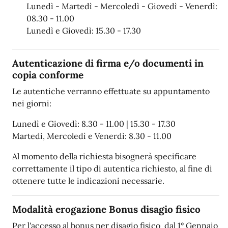
Lunedì - Martedì - Mercoledì - Giovedì - Venerdì:
08.30 - 11.00
Lunedì e Giovedì: 15.30 - 17.30
Autenticazione di firma e/o documenti in
copia conforme
Le autentiche verranno effettuate su appuntamento
nei giorni:
Lunedì e Giovedì: 8.30 - 11.00 | 15.30 - 17.30
Martedì, Mercoledì e Venerdì: 8.30 - 11.00
Al momento della richiesta bisognerà specificare
correttamente il tipo di autentica richiesto, al fine di
ottenere tutte le indicazioni necessarie.
Modalità erogazione Bonus disagio fisico
Per l'accesso al bonus per disagio fisico dal 1° Gennaio