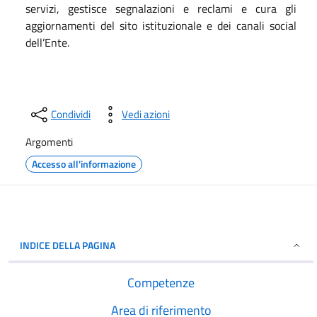
servizi, gestisce segnalazioni e reclami e cura gli
aggiornamenti del sito istituzionale e dei canali social
dell’Ente.
Condividi
Vedi azioni
Argomenti
Accesso all'informazione
INDICE DELLA PAGINA
Competenze
Area di riferimento