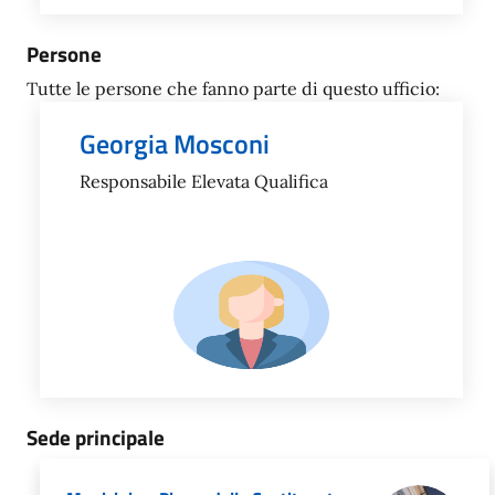
Persone
Tutte le persone che fanno parte di questo ufficio:
Georgia Mosconi
Responsabile Elevata Qualifica
Sede principale