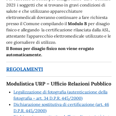
2021: i soggetti che si trovano in gravi condizioni di
salute e che utilizzano apparecchiature
elettromedicali dovranno continuare a fare richiesta
presso il Comune compilando il
Modulo B
per disagio
fisico e allegando la certificazione rilasciata dalla ASL,
attestante l'apparecchio elettromedicale utilizzato e le
ore giornaliere di utilizzo.
ll Bonus per disagio fisico non viene erogato
automaticamente.
REGOLAMENTI
Modulistica URP – Ufficio Relazioni Pubblico
Legalizzazione di fotografia (autenticazione della
fotografia – art. 34 D.P.R. 445/2000)
Dichiarazione sostitutiva di certificazione (art. 46
D.P.R. 445/2000)