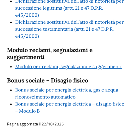
Dichiarazione sostitutiva dell’atto di notorietà per
successione legittima (artt. 21 e 47 D.P.R.
445/2000)
Dichiarazione sostitutiva dell’atto di notorietà per
successione testamentaria (artt. 21 e 47 D.P.R.
445/2000)
Modulo reclami, segnalazioni e
suggerimenti
Modulo per reclami, segnalazioni e suggerimenti
Bonus sociale – Disagio fisico
Bonus sociale per energia elettrica, gas e acqua –
riconoscimento automatico
Bonus sociale per energia elettrica – disagio fisico
– Modulo B
Pagina aggiornata il 22/10/2025