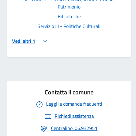
Patrimonio
Biblioteche
Servizio III - Politiche Culturali
Vedi altri 1
Contatta il comune
Leggi le domande frequenti
Richiedi assistenza
Centralino: 06.932951