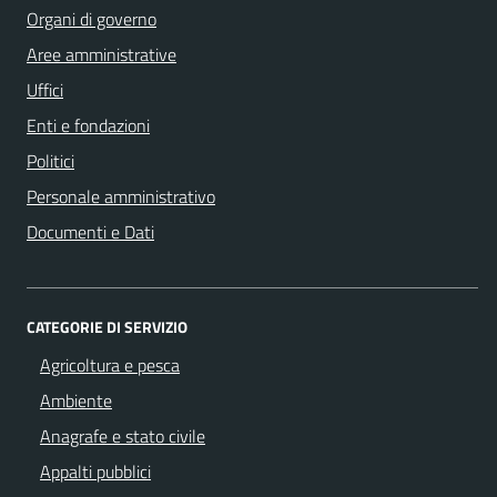
Organi di governo
Aree amministrative
Uffici
Enti e fondazioni
Politici
Personale amministrativo
Documenti e Dati
CATEGORIE DI SERVIZIO
Agricoltura e pesca
Ambiente
Anagrafe e stato civile
Appalti pubblici