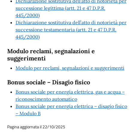
Dichiarazione sostitutiva dell’atto di notorietà per
successione legittima (artt. 21 e 47 D.P.R.
445/2000)
Dichiarazione sostitutiva dell’atto di notorietà per
successione testamentaria (artt. 21 e 47 D.P.R.
445/2000)
Modulo reclami, segnalazioni e
suggerimenti
Modulo per reclami, segnalazioni e suggerimenti
Bonus sociale – Disagio fisico
Bonus sociale per energia elettrica, gas e acqua –
riconoscimento automatico
Bonus sociale per energia elettrica – disagio fisico
– Modulo B
Pagina aggiornata il 22/10/2025