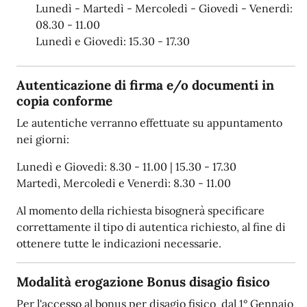
Lunedì - Martedì - Mercoledì - Giovedì - Venerdì:
08.30 - 11.00
Lunedì e Giovedì: 15.30 - 17.30
Autenticazione di firma e/o documenti in
copia conforme
Le autentiche verranno effettuate su appuntamento
nei giorni:
Lunedì e Giovedì: 8.30 - 11.00 | 15.30 - 17.30
Martedì, Mercoledì e Venerdì: 8.30 - 11.00
Al momento della richiesta bisognerà specificare
correttamente il tipo di autentica richiesto, al fine di
ottenere tutte le indicazioni necessarie.
Modalità erogazione Bonus disagio fisico
Per l'accesso al bonus per disagio fisico dal 1° Gennaio