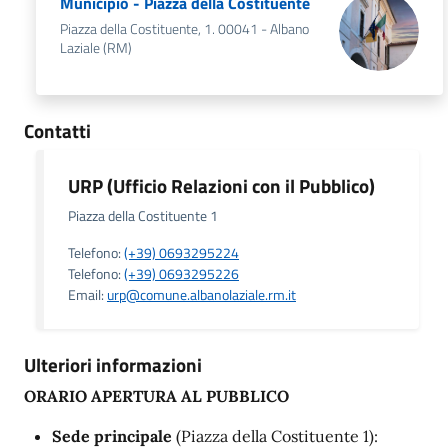
Municipio - Piazza della Costituente
Piazza della Costituente, 1. 00041 - Albano
Laziale (RM)
Contatti
URP (Ufficio Relazioni con il Pubblico)
Piazza della Costituente 1
Telefono:
(+39) 0693295224
Telefono:
(+39) 0693295226
Email:
urp@comune.albanolaziale.rm.it
Ulteriori informazioni
ORARIO APERTURA AL PUBBLICO
Sede principale
(Piazza della Costituente 1):