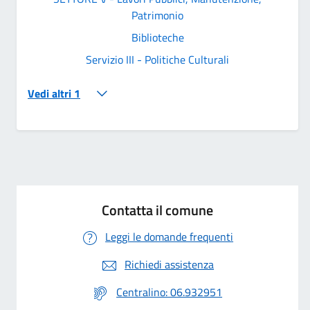
Patrimonio
Biblioteche
Servizio III - Politiche Culturali
Vedi altri 1
Contatta il comune
Leggi le domande frequenti
Richiedi assistenza
Centralino: 06.932951