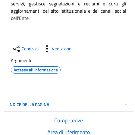
servizi, gestisce segnalazioni e reclami e cura gli
aggiornamenti del sito istituzionale e dei canali social
dell’Ente.
Condividi
Vedi azioni
Argomenti
Accesso all'informazione
INDICE DELLA PAGINA
Competenze
Area di riferimento