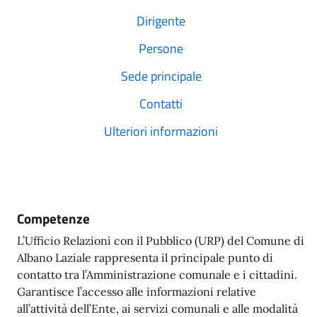
Dirigente
Persone
Sede principale
Contatti
Ulteriori informazioni
Competenze
L’Ufficio Relazioni con il Pubblico (URP) del Comune di
Albano Laziale rappresenta il principale punto di
contatto tra l’Amministrazione comunale e i cittadini.
Garantisce l’accesso alle informazioni relative
all’attività dell’Ente, ai servizi comunali e alle modalità