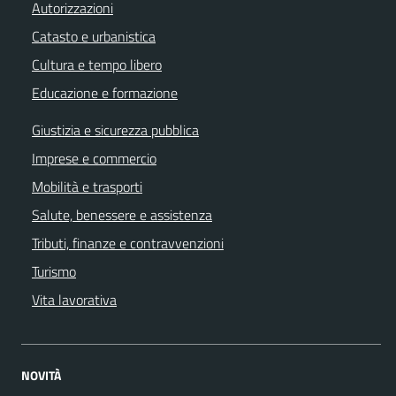
Autorizzazioni
Catasto e urbanistica
Cultura e tempo libero
Educazione e formazione
Giustizia e sicurezza pubblica
Imprese e commercio
Mobilità e trasporti
Salute, benessere e assistenza
Tributi, finanze e contravvenzioni
Turismo
Vita lavorativa
NOVITÀ