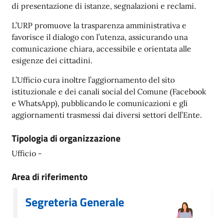
di presentazione di istanze, segnalazioni e reclami.
L’URP promuove la trasparenza amministrativa e
favorisce il dialogo con l’utenza, assicurando una
comunicazione chiara, accessibile e orientata alle
esigenze dei cittadini.
L’Ufficio cura inoltre l’aggiornamento del sito
istituzionale e dei canali social del Comune (Facebook
e WhatsApp), pubblicando le comunicazioni e gli
aggiornamenti trasmessi dai diversi settori dell’Ente.
Tipologia di organizzazione
Ufficio -
Area di riferimento
Segreteria Generale