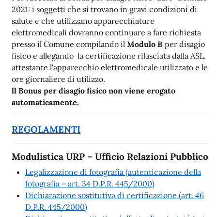
2021: i soggetti che si trovano in gravi condizioni di
salute e che utilizzano apparecchiature
elettromedicali dovranno continuare a fare richiesta
presso il Comune compilando il
Modulo B
per disagio
fisico e allegando la certificazione rilasciata dalla ASL,
attestante l'apparecchio elettromedicale utilizzato e le
ore giornaliere di utilizzo.
ll Bonus per disagio fisico non viene erogato
automaticamente.
REGOLAMENTI
Modulistica URP – Ufficio Relazioni Pubblico
Legalizzazione di fotografia (autenticazione della
fotografia – art. 34 D.P.R. 445/2000)
Dichiarazione sostitutiva di certificazione (art. 46
D.P.R. 445/2000)