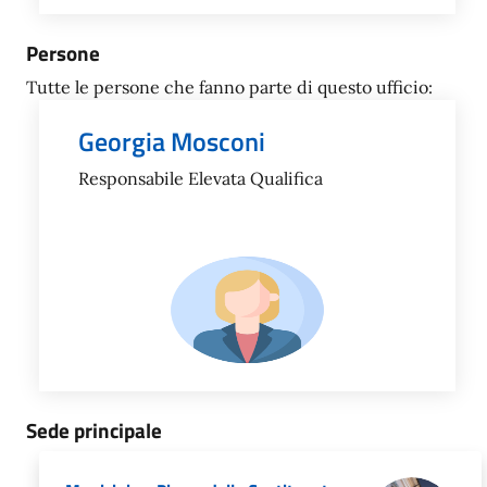
Persone
Tutte le persone che fanno parte di questo ufficio:
Georgia Mosconi
Responsabile Elevata Qualifica
Sede principale