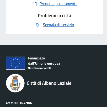
Prenota appuntamento
Problemi in città
Segnala disservizio
Città di Albano Laziale
AMMINISTRAZIONE