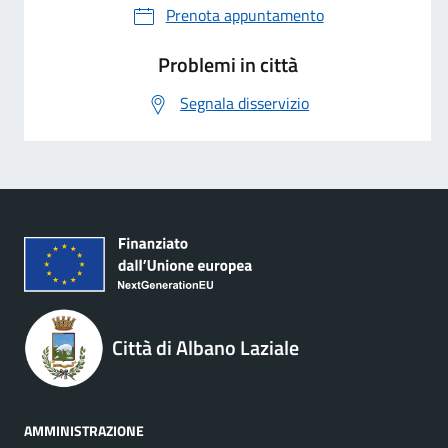
Prenota appuntamento
Problemi in città
Segnala disservizio
Città di Albano Laziale
AMMINISTRAZIONE