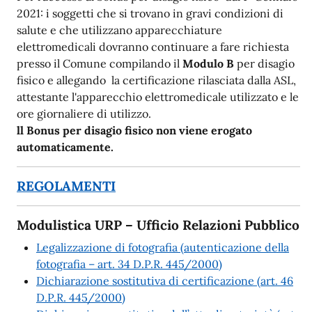
2021: i soggetti che si trovano in gravi condizioni di
salute e che utilizzano apparecchiature
elettromedicali dovranno continuare a fare richiesta
presso il Comune compilando il
Modulo B
per disagio
fisico e allegando la certificazione rilasciata dalla ASL,
attestante l'apparecchio elettromedicale utilizzato e le
ore giornaliere di utilizzo.
ll Bonus per disagio fisico non viene erogato
automaticamente.
REGOLAMENTI
Modulistica URP – Ufficio Relazioni Pubblico
Legalizzazione di fotografia (autenticazione della
fotografia – art. 34 D.P.R. 445/2000)
Dichiarazione sostitutiva di certificazione (art. 46
D.P.R. 445/2000)