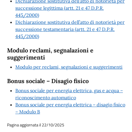
Dichiarazione sostitutiva dell’atto di notorietà per
successione legittima (artt. 21 e 47 D.P.R.
445/2000)
Dichiarazione sostitutiva dell’atto di notorietà per
successione testamentaria (artt. 21 e 47 D.P.R.
445/2000)
Modulo reclami, segnalazioni e
suggerimenti
Modulo per reclami, segnalazioni e suggerimenti
Bonus sociale – Disagio fisico
Bonus sociale per energia elettrica, gas e acqua –
riconoscimento automatico
Bonus sociale per energia elettrica – disagio fisico
– Modulo B
Pagina aggiornata il 22/10/2025