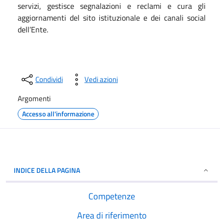
servizi, gestisce segnalazioni e reclami e cura gli
aggiornamenti del sito istituzionale e dei canali social
dell’Ente.
Condividi
Vedi azioni
Argomenti
Accesso all'informazione
INDICE DELLA PAGINA
Competenze
Area di riferimento