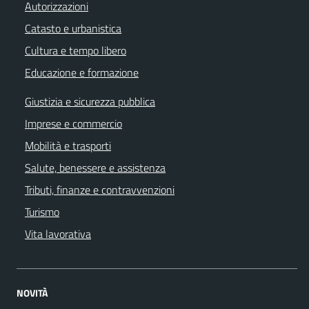
Autorizzazioni
Catasto e urbanistica
Cultura e tempo libero
Educazione e formazione
Giustizia e sicurezza pubblica
Imprese e commercio
Mobilità e trasporti
Salute, benessere e assistenza
Tributi, finanze e contravvenzioni
Turismo
Vita lavorativa
NOVITÀ