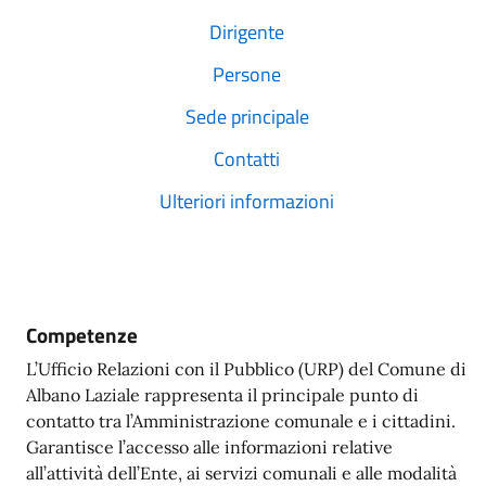
Dirigente
Persone
Sede principale
Contatti
Ulteriori informazioni
Competenze
L’Ufficio Relazioni con il Pubblico (URP) del Comune di
Albano Laziale rappresenta il principale punto di
contatto tra l’Amministrazione comunale e i cittadini.
Garantisce l’accesso alle informazioni relative
all’attività dell’Ente, ai servizi comunali e alle modalità