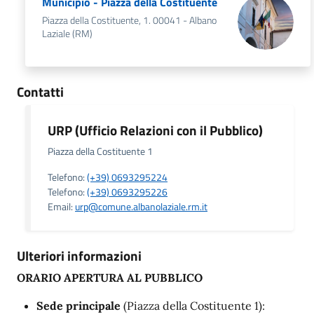
Municipio - Piazza della Costituente
Piazza della Costituente, 1. 00041 - Albano
Laziale (RM)
Contatti
URP (Ufficio Relazioni con il Pubblico)
Piazza della Costituente 1
Telefono:
(+39) 0693295224
Telefono:
(+39) 0693295226
Email:
urp@comune.albanolaziale.rm.it
Ulteriori informazioni
ORARIO APERTURA AL PUBBLICO
Sede principale
(Piazza della Costituente 1):