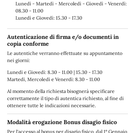
Lunedì - Martedì - Mercoledì - Giovedì - Venerdì:
08.30 - 11.00
Lunedì e Giovedì: 15.30 - 17.30
Autenticazione di firma e/o documenti in
copia conforme
Le autentiche verranno effettuate su appuntamento
nei giorni:
Lunedì e Giovedì: 8.30 - 11.00 | 15.30 - 17.30
Martedì, Mercoledì e Venerdì: 8.30 - 11.00
Al momento della richiesta bisognerà specificare
correttamente il tipo di autentica richiesto, al fine di
ottenere tutte le indicazioni necessarie.
Modalità erogazione Bonus disagio fisico
Per l'accesso al bonus per disagio fisico dal 1° Gennaio