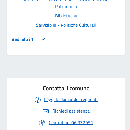
Patrimonio
Biblioteche
Servizio III - Politiche Culturali
Vedi altri 1
Contatta il comune
Leggi le domande frequenti
Richiedi assistenza
Centralino: 06.932951