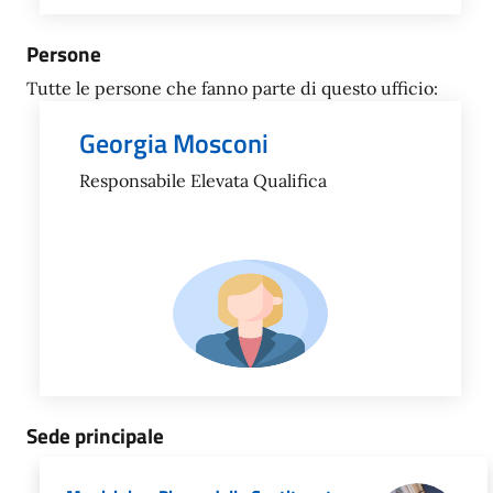
Persone
Tutte le persone che fanno parte di questo ufficio:
Georgia Mosconi
Responsabile Elevata Qualifica
Sede principale