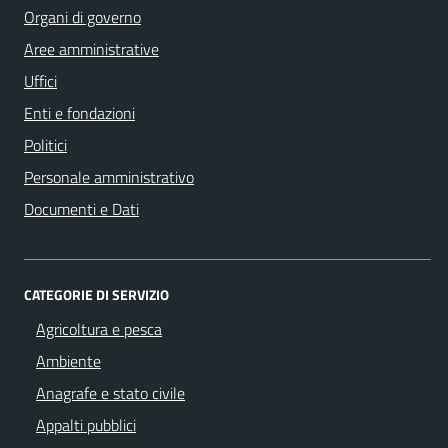
Organi di governo
Aree amministrative
Uffici
Enti e fondazioni
Politici
Personale amministrativo
Documenti e Dati
CATEGORIE DI SERVIZIO
Agricoltura e pesca
Ambiente
Anagrafe e stato civile
Appalti pubblici