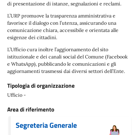
di presentazione di istanze, segnalazioni e reclami.
L’URP promuove la trasparenza amministrativa e
favorisce il dialogo con l’utenza, assicurando una
comunicazione chiara, accessibile e orientata alle
esigenze dei cittadini.
L’Ufficio cura inoltre l’aggiornamento del sito
istituzionale e dei canali social del Comune (Facebook
e WhatsApp), pubblicando le comunicazioni e gli
aggiornamenti trasmessi dai diversi settori dell’Ente.
Tipologia di organizzazione
Ufficio -
Area di riferimento
Segreteria Generale