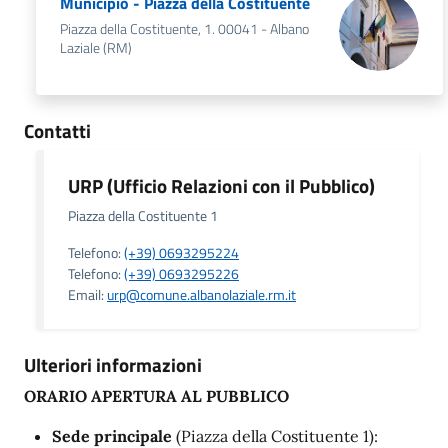
Municipio - Piazza della Costituente
Piazza della Costituente, 1. 00041 - Albano
Laziale (RM)
Contatti
URP (Ufficio Relazioni con il Pubblico)
Piazza della Costituente 1
Telefono:
(+39) 0693295224
Telefono:
(+39) 0693295226
Email:
urp@comune.albanolaziale.rm.it
Ulteriori informazioni
ORARIO APERTURA AL PUBBLICO
Sede principale
(Piazza della Costituente 1):