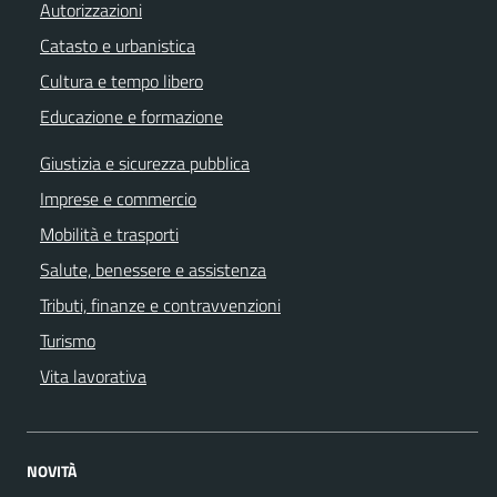
Autorizzazioni
Catasto e urbanistica
Cultura e tempo libero
Educazione e formazione
Giustizia e sicurezza pubblica
Imprese e commercio
Mobilità e trasporti
Salute, benessere e assistenza
Tributi, finanze e contravvenzioni
Turismo
Vita lavorativa
NOVITÀ