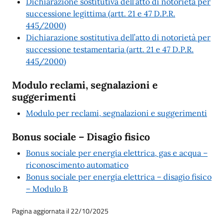
Dichiarazione sostitutiva dell’atto di notorietà per
successione legittima (artt. 21 e 47 D.P.R.
445/2000)
Dichiarazione sostitutiva dell’atto di notorietà per
successione testamentaria (artt. 21 e 47 D.P.R.
445/2000)
Modulo reclami, segnalazioni e
suggerimenti
Modulo per reclami, segnalazioni e suggerimenti
Bonus sociale – Disagio fisico
Bonus sociale per energia elettrica, gas e acqua –
riconoscimento automatico
Bonus sociale per energia elettrica – disagio fisico
– Modulo B
Pagina aggiornata il 22/10/2025