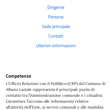
Dirigente
Persone
Sede principale
Contatti
Ulteriori informazioni
Competenze
L’Ufficio Relazioni con il Pubblico (URP) del Comune di
Albano Laziale rappresenta il principale punto di
contatto tra l’Amministrazione comunale e i cittadini.
Garantisce l’accesso alle informazioni relative
all’attività dell’Ente, ai servizi comunali e alle modalità