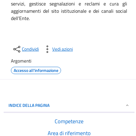
servizi, gestisce segnalazioni e reclami e cura gli
aggiornamenti del sito istituzionale e dei canali social
dell’Ente.
Condividi
Vedi azioni
Argomenti
Accesso all'informazione
INDICE DELLA PAGINA
Competenze
Area di riferimento