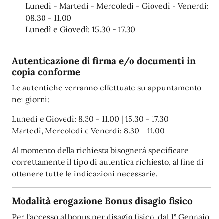
Lunedì - Martedì - Mercoledì - Giovedì - Venerdì:
08.30 - 11.00
Lunedì e Giovedì: 15.30 - 17.30
Autenticazione di firma e/o documenti in
copia conforme
Le autentiche verranno effettuate su appuntamento
nei giorni:
Lunedì e Giovedì: 8.30 - 11.00 | 15.30 - 17.30
Martedì, Mercoledì e Venerdì: 8.30 - 11.00
Al momento della richiesta bisognerà specificare
correttamente il tipo di autentica richiesto, al fine di
ottenere tutte le indicazioni necessarie.
Modalità erogazione Bonus disagio fisico
Per l'accesso al bonus per disagio fisico dal 1° Gennaio