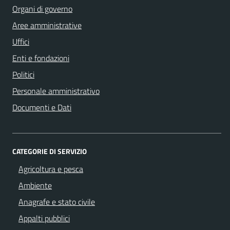
Organi di governo
Aree amministrative
Uffici
Enti e fondazioni
Politici
Personale amministrativo
Documenti e Dati
CATEGORIE DI SERVIZIO
Agricoltura e pesca
Ambiente
Anagrafe e stato civile
Appalti pubblici