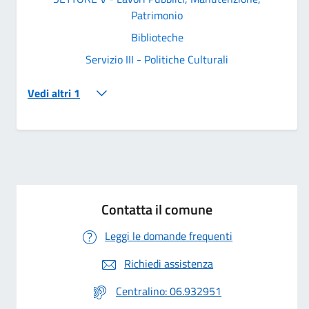
Patrimonio
Biblioteche
Servizio III - Politiche Culturali
Vedi altri 1
Contatta il comune
Leggi le domande frequenti
Richiedi assistenza
Centralino: 06.932951