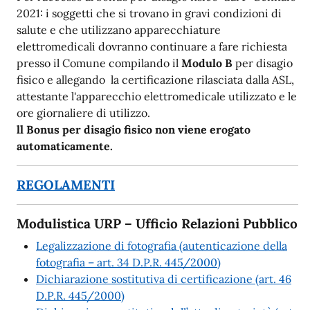
2021: i soggetti che si trovano in gravi condizioni di
salute e che utilizzano apparecchiature
elettromedicali dovranno continuare a fare richiesta
presso il Comune compilando il
Modulo B
per disagio
fisico e allegando la certificazione rilasciata dalla ASL,
attestante l'apparecchio elettromedicale utilizzato e le
ore giornaliere di utilizzo.
ll Bonus per disagio fisico non viene erogato
automaticamente.
REGOLAMENTI
Modulistica URP – Ufficio Relazioni Pubblico
Legalizzazione di fotografia (autenticazione della
fotografia – art. 34 D.P.R. 445/2000)
Dichiarazione sostitutiva di certificazione (art. 46
D.P.R. 445/2000)