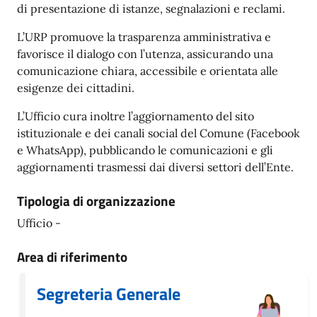
di presentazione di istanze, segnalazioni e reclami.
L’URP promuove la trasparenza amministrativa e
favorisce il dialogo con l’utenza, assicurando una
comunicazione chiara, accessibile e orientata alle
esigenze dei cittadini.
L’Ufficio cura inoltre l’aggiornamento del sito
istituzionale e dei canali social del Comune (Facebook
e WhatsApp), pubblicando le comunicazioni e gli
aggiornamenti trasmessi dai diversi settori dell’Ente.
Tipologia di organizzazione
Ufficio -
Area di riferimento
Segreteria Generale