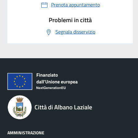
Prenota appuntamento
Problemi in città
Segnala disservizio
Città di Albano Laziale
AMMINISTRAZIONE