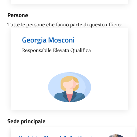
Persone
Tutte le persone che fanno parte di questo ufficio:
Georgia Mosconi
Responsabile Elevata Qualifica
Sede principale