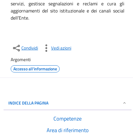
servizi, gestisce segnalazioni e reclami e cura gli
aggiornamenti del sito istituzionale e dei canali social
dell’Ente.
Condividi
Vedi azioni
Argomenti
Accesso all'informazione
INDICE DELLA PAGINA
Competenze
Area di riferimento