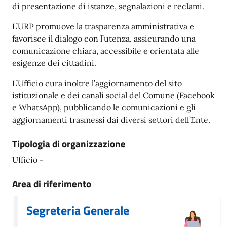
di presentazione di istanze, segnalazioni e reclami.
L’URP promuove la trasparenza amministrativa e
favorisce il dialogo con l’utenza, assicurando una
comunicazione chiara, accessibile e orientata alle
esigenze dei cittadini.
L’Ufficio cura inoltre l’aggiornamento del sito
istituzionale e dei canali social del Comune (Facebook
e WhatsApp), pubblicando le comunicazioni e gli
aggiornamenti trasmessi dai diversi settori dell’Ente.
Tipologia di organizzazione
Ufficio -
Area di riferimento
Segreteria Generale