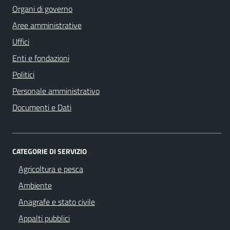
Organi di governo
Aree amministrative
Uffici
Enti e fondazioni
Politici
Personale amministrativo
Documenti e Dati
CATEGORIE DI SERVIZIO
Agricoltura e pesca
Ambiente
Anagrafe e stato civile
Appalti pubblici