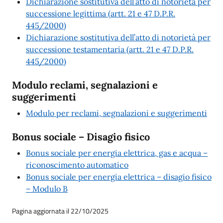
Dichiarazione sostitutiva dell’atto di notorietà per
successione legittima (artt. 21 e 47 D.P.R.
445/2000)
Dichiarazione sostitutiva dell’atto di notorietà per
successione testamentaria (artt. 21 e 47 D.P.R.
445/2000)
Modulo reclami, segnalazioni e
suggerimenti
Modulo per reclami, segnalazioni e suggerimenti
Bonus sociale – Disagio fisico
Bonus sociale per energia elettrica, gas e acqua –
riconoscimento automatico
Bonus sociale per energia elettrica – disagio fisico
– Modulo B
Pagina aggiornata il 22/10/2025