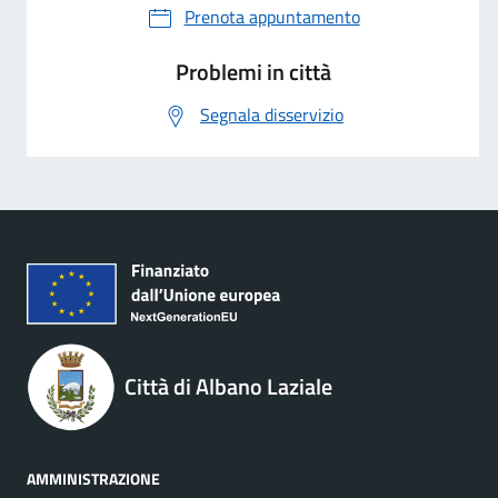
Prenota appuntamento
Problemi in città
Segnala disservizio
Città di Albano Laziale
AMMINISTRAZIONE