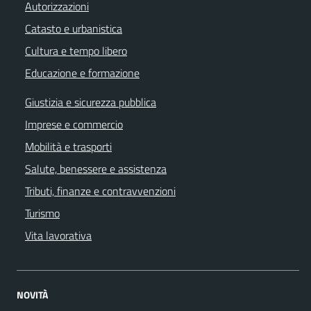
Autorizzazioni
Catasto e urbanistica
Cultura e tempo libero
Educazione e formazione
Giustizia e sicurezza pubblica
Imprese e commercio
Mobilità e trasporti
Salute, benessere e assistenza
Tributi, finanze e contravvenzioni
Turismo
Vita lavorativa
NOVITÀ