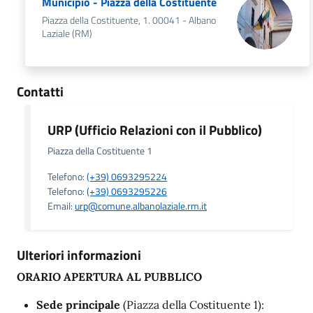
Municipio - Piazza della Costituente
Piazza della Costituente, 1. 00041 - Albano
Laziale (RM)
Contatti
URP (Ufficio Relazioni con il Pubblico)
Piazza della Costituente 1
Telefono:
(+39) 0693295224
Telefono:
(+39) 0693295226
Email:
urp@comune.albanolaziale.rm.it
Ulteriori informazioni
ORARIO APERTURA AL PUBBLICO
Sede principale
(Piazza della Costituente 1):