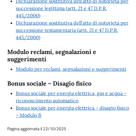
Dichiarazione sostitutiva dell’atto di notorietà per
successione legittima (artt. 21 e 47 D.P.R.
445/2000)
Dichiarazione sostitutiva dell’atto di notorietà per
successione testamentaria (artt. 21 e 47 D.P.R.
445/2000)
Modulo reclami, segnalazioni e
suggerimenti
Modulo per reclami, segnalazioni e suggerimenti
Bonus sociale – Disagio fisico
Bonus sociale per energia elettrica, gas e acqua –
riconoscimento automatico
Bonus sociale per energia elettrica – disagio fisico
– Modulo B
Pagina aggiornata il 22/10/2025