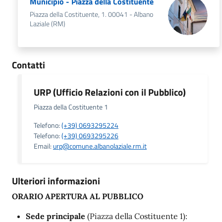
Municipio - Piazza della Costituente
Piazza della Costituente, 1. 00041 - Albano
Laziale (RM)
Contatti
URP (Ufficio Relazioni con il Pubblico)
Piazza della Costituente 1
Telefono:
(+39) 0693295224
Telefono:
(+39) 0693295226
Email:
urp@comune.albanolaziale.rm.it
Ulteriori informazioni
ORARIO APERTURA AL PUBBLICO
Sede principale
(Piazza della Costituente 1):