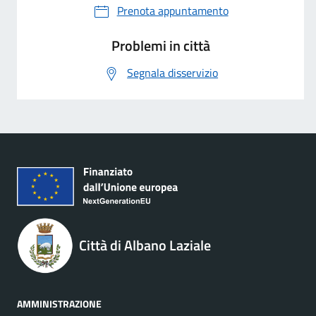
Prenota appuntamento
Problemi in città
Segnala disservizio
Città di Albano Laziale
AMMINISTRAZIONE