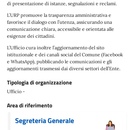
di presentazione di istanze, segnalazioni e reclami.
L’URP promuove la trasparenza amministrativa e
favorisce il dialogo con l’utenza, assicurando una
comunicazione chiara, accessibile e orientata alle
esigenze dei cittadini.
L’Ufficio cura inoltre l’aggiornamento del sito
istituzionale e dei canali social del Comune (Facebook
e WhatsApp), pubblicando le comunicazioni e gli
aggiornamenti trasmessi dai diversi settori dell’Ente.
Tipologia di organizzazione
Ufficio -
Area di riferimento
Segreteria Generale