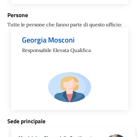
Persone
Tutte le persone che fanno parte di questo ufficio:
Georgia Mosconi
Responsabile Elevata Qualifica
Sede principale