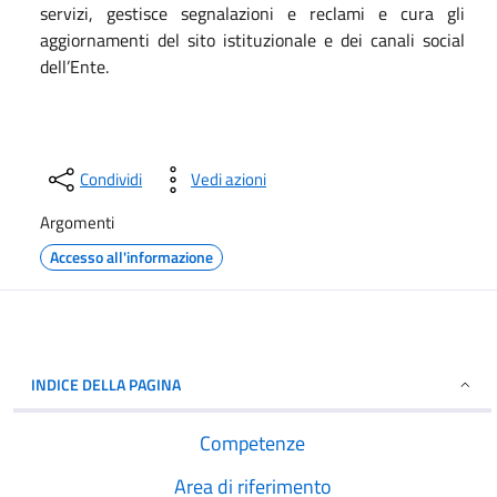
servizi, gestisce segnalazioni e reclami e cura gli
aggiornamenti del sito istituzionale e dei canali social
dell’Ente.
Condividi
Vedi azioni
Argomenti
Accesso all'informazione
INDICE DELLA PAGINA
Competenze
Area di riferimento