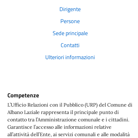
Dirigente
Persone
Sede principale
Contatti
Ulteriori informazioni
Competenze
L’Ufficio Relazioni con il Pubblico (URP) del Comune di
Albano Laziale rappresenta il principale punto di
contatto tra l’Amministrazione comunale e i cittadini.
Garantisce l’accesso alle informazioni relative
all’attività dell’Ente, ai servizi comunali e alle modalità