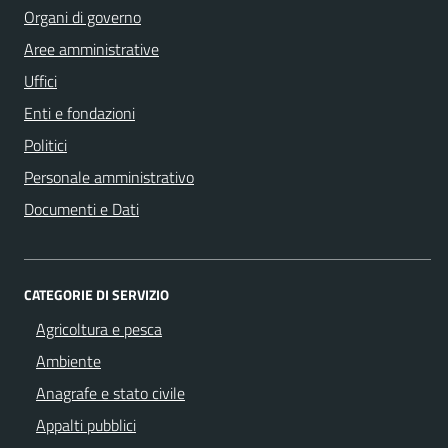
Organi di governo
Aree amministrative
Uffici
Enti e fondazioni
Politici
Personale amministrativo
Documenti e Dati
CATEGORIE DI SERVIZIO
Agricoltura e pesca
Ambiente
Anagrafe e stato civile
Appalti pubblici