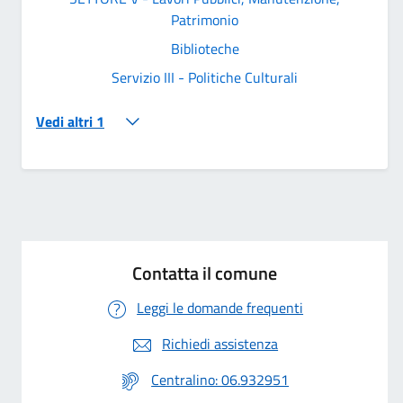
Patrimonio
Biblioteche
Servizio III - Politiche Culturali
Vedi altri 1
Contatta il comune
Leggi le domande frequenti
Richiedi assistenza
Centralino: 06.932951