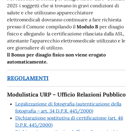
2021: i soggetti che si trovano in gravi condizioni di
salute e che utilizzano apparecchiature
elettromedicali dovranno continuare a fare richiesta
presso il Comune compilando il
Modulo B
per disagio
fisico e allegando la certificazione rilasciata dalla ASL,
attestante l'apparecchio elettromedicale utilizzato e le
ore giornaliere di utilizzo.
ll Bonus per disagio fisico non viene erogato
automaticamente.
REGOLAMENTI
Modulistica URP – Ufficio Relazioni Pubblico
Legalizzazione di fotografia (autenticazione della
fotografia – art. 34 D.P.R. 445/2000)
Dichiarazione sostitutiva di certificazione (art. 46
D.P.R. 445/2000)