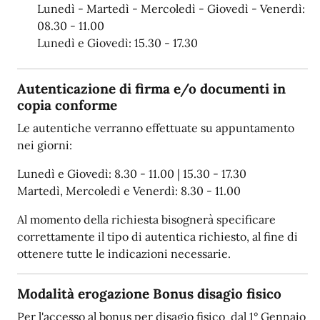
Lunedì - Martedì - Mercoledì - Giovedì - Venerdì:
08.30 - 11.00
Lunedì e Giovedì: 15.30 - 17.30
Autenticazione di firma e/o documenti in
copia conforme
Le autentiche verranno effettuate su appuntamento
nei giorni:
Lunedì e Giovedì: 8.30 - 11.00 | 15.30 - 17.30
Martedì, Mercoledì e Venerdì: 8.30 - 11.00
Al momento della richiesta bisognerà specificare
correttamente il tipo di autentica richiesto, al fine di
ottenere tutte le indicazioni necessarie.
Modalità erogazione Bonus disagio fisico
Per l'accesso al bonus per disagio fisico dal 1° Gennaio