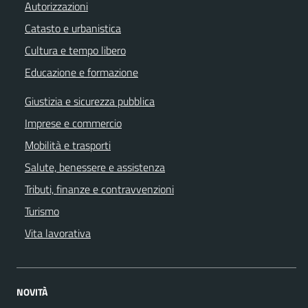
Autorizzazioni
Catasto e urbanistica
Cultura e tempo libero
Educazione e formazione
Giustizia e sicurezza pubblica
Imprese e commercio
Mobilità e trasporti
Salute, benessere e assistenza
Tributi, finanze e contravvenzioni
Turismo
Vita lavorativa
NOVITÀ