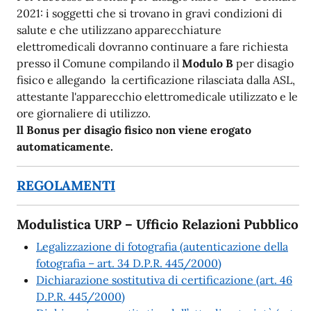
2021: i soggetti che si trovano in gravi condizioni di
salute e che utilizzano apparecchiature
elettromedicali dovranno continuare a fare richiesta
presso il Comune compilando il
Modulo B
per disagio
fisico e allegando la certificazione rilasciata dalla ASL,
attestante l'apparecchio elettromedicale utilizzato e le
ore giornaliere di utilizzo.
ll Bonus per disagio fisico non viene erogato
automaticamente.
REGOLAMENTI
Modulistica URP – Ufficio Relazioni Pubblico
Legalizzazione di fotografia (autenticazione della
fotografia – art. 34 D.P.R. 445/2000)
Dichiarazione sostitutiva di certificazione (art. 46
D.P.R. 445/2000)