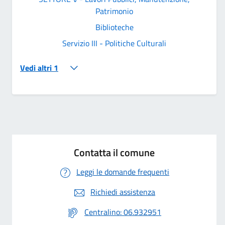
Patrimonio
Biblioteche
Servizio III - Politiche Culturali
Vedi altri 1
Contatta il comune
Leggi le domande frequenti
Richiedi assistenza
Centralino: 06.932951