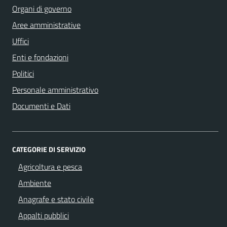
Organi di governo
Aree amministrative
Uffici
Enti e fondazioni
Politici
Personale amministrativo
Documenti e Dati
CATEGORIE DI SERVIZIO
Agricoltura e pesca
Ambiente
Anagrafe e stato civile
Appalti pubblici