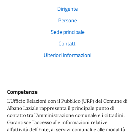
Dirigente
Persone
Sede principale
Contatti
Ulteriori informazioni
Competenze
L’Ufficio Relazioni con il Pubblico (URP) del Comune di
Albano Laziale rappresenta il principale punto di
contatto tra l’Amministrazione comunale e i cittadini.
Garantisce l’accesso alle informazioni relative
all’attività dell’Ente, ai servizi comunali e alle modalità