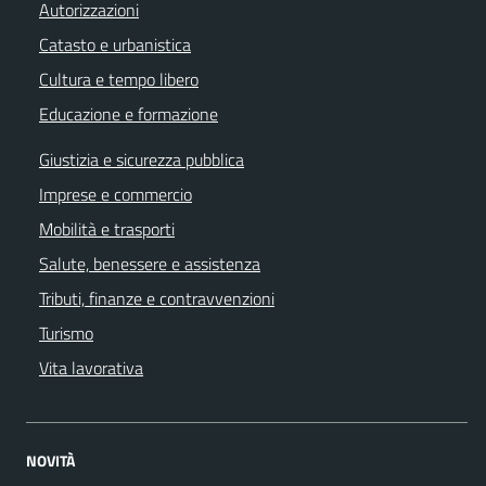
Autorizzazioni
Catasto e urbanistica
Cultura e tempo libero
Educazione e formazione
Giustizia e sicurezza pubblica
Imprese e commercio
Mobilità e trasporti
Salute, benessere e assistenza
Tributi, finanze e contravvenzioni
Turismo
Vita lavorativa
NOVITÀ