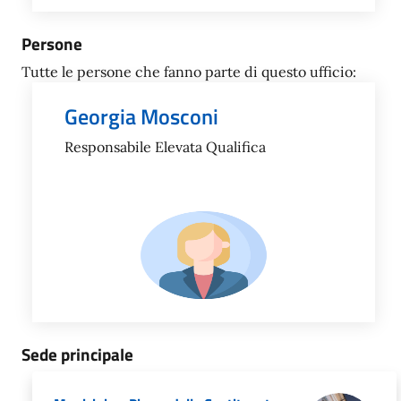
Persone
Tutte le persone che fanno parte di questo ufficio:
Georgia Mosconi
Responsabile Elevata Qualifica
Sede principale