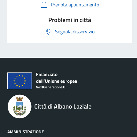
Prenota appuntamento
Problemi in città
Segnala disservizio
Città di Albano Laziale
AMMINISTRAZIONE