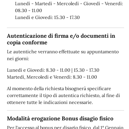
Lunedì - Martedì - Mercoledì - Giovedì - Venerdì:
08.30 - 11.00
Lunedì e Giovedì: 15.30 - 17.30
Autenticazione di firma e/o documenti in
copia conforme
Le autentiche verranno effettuate su appuntamento
nei giorni:
Lunedì e Giovedì: 8.30 - 11.00 | 15.30 - 17.30
Martedì, Mercoledì e Venerdì: 8.30 - 11.00
Al momento della richiesta bisognerà specificare
correttamente il tipo di autentica richiesto, al fine di
ottenere tutte le indicazioni necessarie.
Modalità erogazione Bonus disagio fisico
Per l'accesso al bonus per disagio fisico dal 1° Gennaio