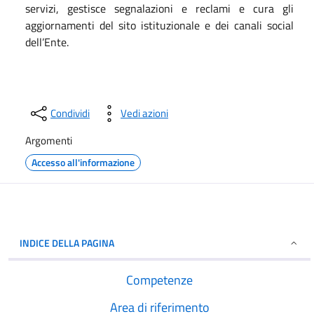
servizi, gestisce segnalazioni e reclami e cura gli
aggiornamenti del sito istituzionale e dei canali social
dell’Ente.
Condividi
Vedi azioni
Argomenti
Accesso all'informazione
INDICE DELLA PAGINA
Competenze
Area di riferimento