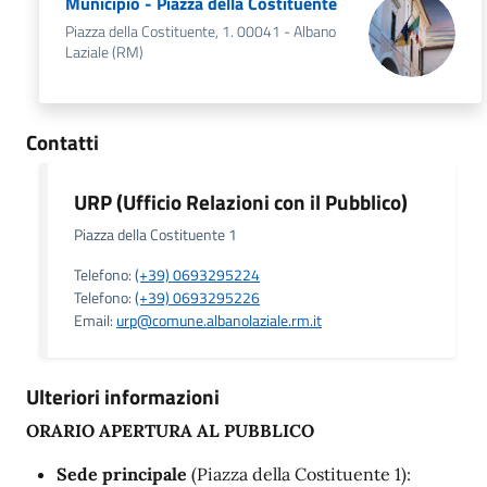
Municipio - Piazza della Costituente
Piazza della Costituente, 1. 00041 - Albano
Laziale (RM)
Contatti
URP (Ufficio Relazioni con il Pubblico)
Piazza della Costituente 1
Telefono:
(+39) 0693295224
Telefono:
(+39) 0693295226
Email:
urp@comune.albanolaziale.rm.it
Ulteriori informazioni
ORARIO APERTURA AL PUBBLICO
Sede principale
(Piazza della Costituente 1):