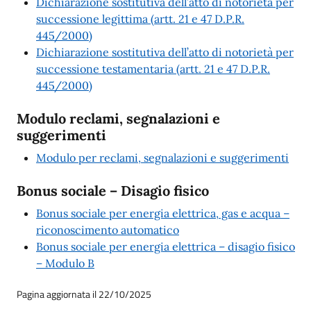
Dichiarazione sostitutiva dell’atto di notorietà per
successione legittima (artt. 21 e 47 D.P.R.
445/2000)
Dichiarazione sostitutiva dell’atto di notorietà per
successione testamentaria (artt. 21 e 47 D.P.R.
445/2000)
Modulo reclami, segnalazioni e
suggerimenti
Modulo per reclami, segnalazioni e suggerimenti
Bonus sociale – Disagio fisico
Bonus sociale per energia elettrica, gas e acqua –
riconoscimento automatico
Bonus sociale per energia elettrica – disagio fisico
– Modulo B
Pagina aggiornata il 22/10/2025