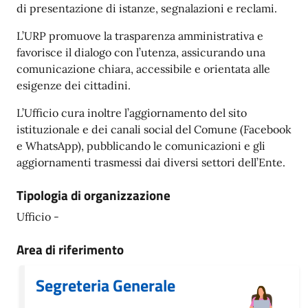
di presentazione di istanze, segnalazioni e reclami.
L’URP promuove la trasparenza amministrativa e
favorisce il dialogo con l’utenza, assicurando una
comunicazione chiara, accessibile e orientata alle
esigenze dei cittadini.
L’Ufficio cura inoltre l’aggiornamento del sito
istituzionale e dei canali social del Comune (Facebook
e WhatsApp), pubblicando le comunicazioni e gli
aggiornamenti trasmessi dai diversi settori dell’Ente.
Tipologia di organizzazione
Ufficio -
Area di riferimento
Segreteria Generale